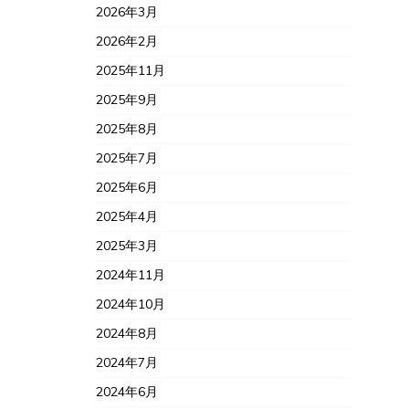
2026年3月
2026年2月
2025年11月
2025年9月
2025年8月
2025年7月
2025年6月
2025年4月
2025年3月
2024年11月
2024年10月
2024年8月
2024年7月
2024年6月