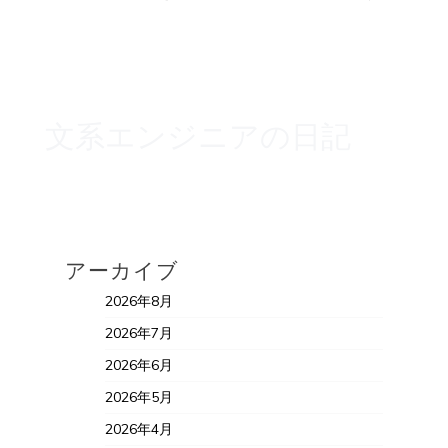
文系エンジニアの日記
アーカイブ
2026年8月
2026年7月
2026年6月
2026年5月
2026年4月