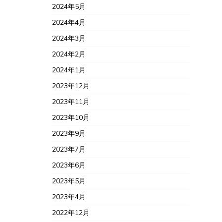
2024年5月
2024年4月
2024年3月
2024年2月
2024年1月
2023年12月
2023年11月
2023年10月
2023年9月
2023年7月
2023年6月
2023年5月
2023年4月
2022年12月