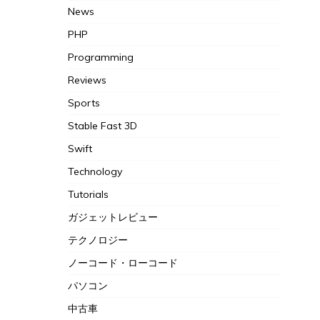
News
PHP
Programming
Reviews
Sports
Stable Fast 3D
Swift
Technology
Tutorials
ガジェットレビュー
テクノロジー
ノーコード・ローコード
パソコン
中古車