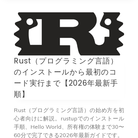
Rust（プログラミング言語）
のインストールから最初のコ
ード実行まで【2026年最新手
順】
Rust（プログラミング言語）の始め方を初
心者向けに解説。rustupでのインストール
手順、Hello World、所有権の体験まで30〜
60分で完了できる2026年最新ガイドです。