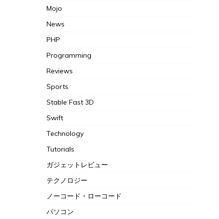
Mojo
News
PHP
Programming
Reviews
Sports
Stable Fast 3D
Swift
Technology
Tutorials
ガジェットレビュー
テクノロジー
ノーコード・ローコード
パソコン