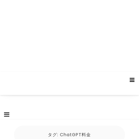
タグ:
ChatGPT料金