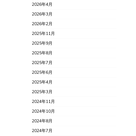
2026年4月
2026年3月
2026年2月
2025年11月
2025年9月
2025年8月
2025年7月
2025年6月
2025年4月
2025年3月
2024年11月
2024年10月
2024年8月
2024年7月