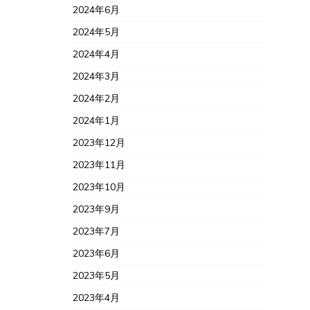
2024年6月
2024年5月
2024年4月
2024年3月
2024年2月
2024年1月
2023年12月
2023年11月
2023年10月
2023年9月
2023年7月
2023年6月
2023年5月
2023年4月