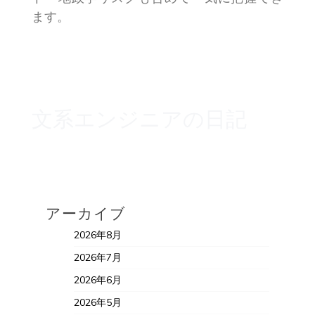
ます。
文系エンジニアの日記
アーカイブ
2026年8月
2026年7月
2026年6月
2026年5月