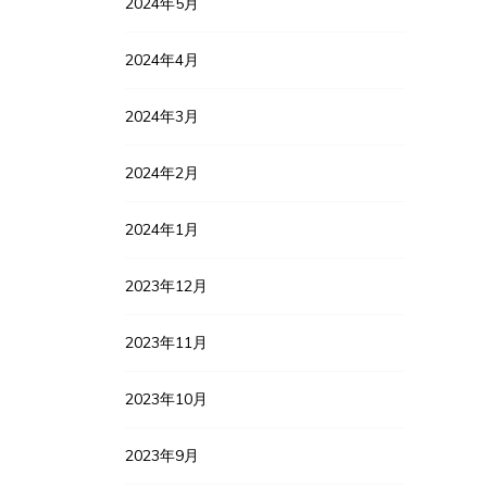
2024年5月
2024年4月
2024年3月
2024年2月
2024年1月
2023年12月
2023年11月
2023年10月
2023年9月