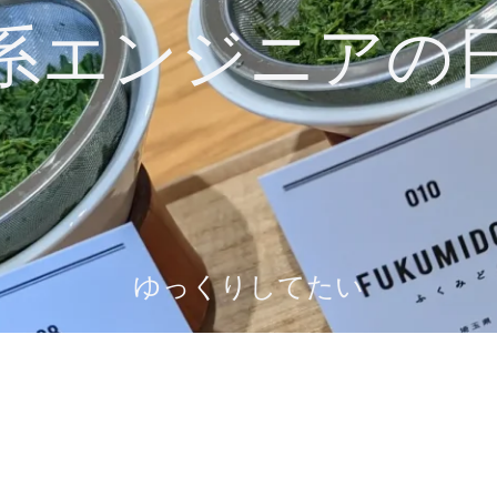
系エンジニアの
ゆっくりしてたい