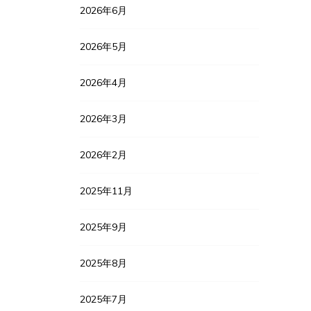
2026年6月
2026年5月
2026年4月
2026年3月
2026年2月
2025年11月
2025年9月
2025年8月
2025年7月