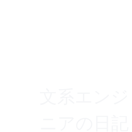
文系エンジ
ニアの日記