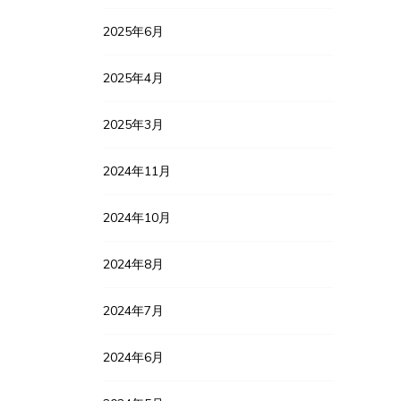
2025年6月
2025年4月
2025年3月
2024年11月
2024年10月
2024年8月
2024年7月
2024年6月