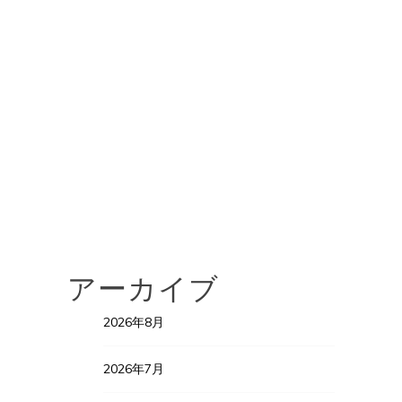
アーカイブ
2026年8月
2026年7月