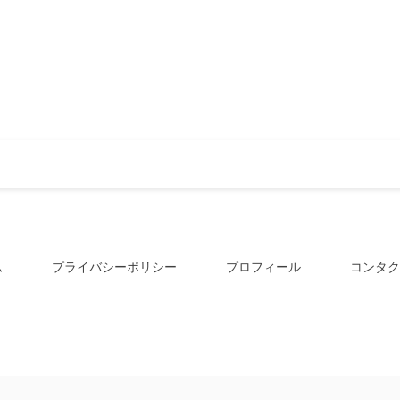
ム
プライバシーポリシー
プロフィール
コンタク