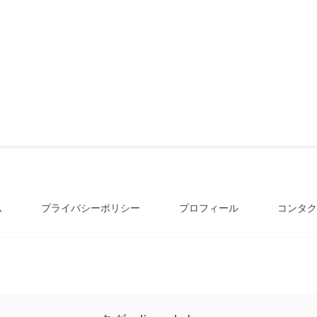
ム
プライバシーポリシー
プロフィール
コンタク