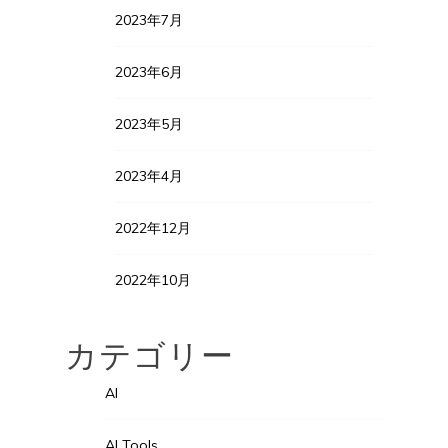
2023年7月
2023年6月
2023年5月
2023年4月
2022年12月
2022年10月
カテゴリー
AI
AI Tools