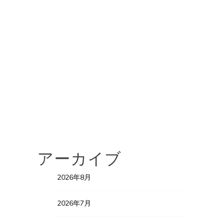
アーカイブ
2026年8月
2026年7月