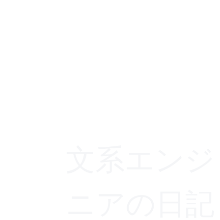
文系エンジ
ニアの日記