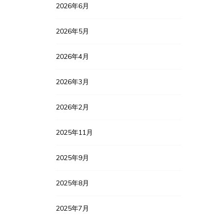
2026年6月
2026年5月
2026年4月
2026年3月
2026年2月
2025年11月
2025年9月
2025年8月
2025年7月