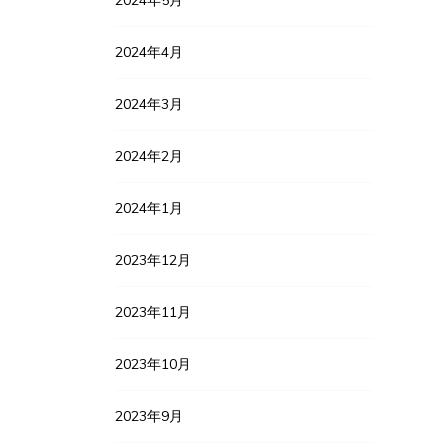
2024年4月
2024年3月
2024年2月
2024年1月
2023年12月
2023年11月
2023年10月
2023年9月