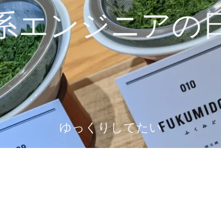
系エンジニアの
ゆっくりしてたい