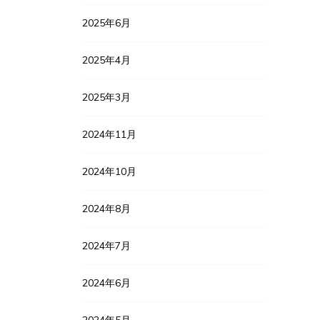
2025年6月
2025年4月
2025年3月
2024年11月
2024年10月
2024年8月
2024年7月
2024年6月
2024年5月