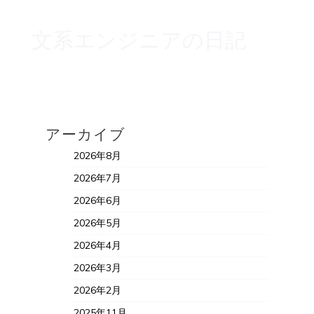
文系エンジニアの日記
アーカイブ
2026年8月
2026年7月
2026年6月
2026年5月
2026年4月
2026年3月
2026年2月
2025年11月