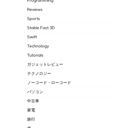
Programming
Reviews
Sports
Stable Fast 3D
Swift
Technology
Tutorials
ガジェットレビュー
テクノロジー
ノーコード・ローコード
パソコン
中古車
家電
旅行