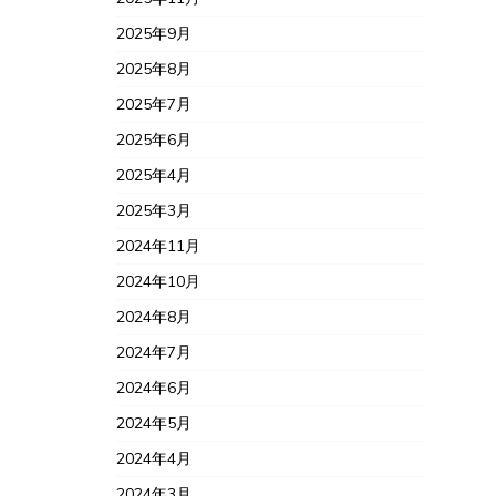
2025年9月
2025年8月
2025年7月
2025年6月
2025年4月
2025年3月
2024年11月
2024年10月
2024年8月
2024年7月
2024年6月
2024年5月
2024年4月
2024年3月