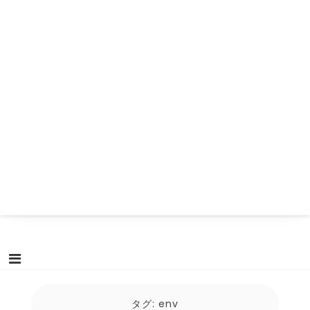
タグ:
env