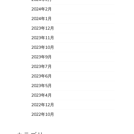
2024年2月
2024年1月
2023年12月
2023年11月
2023年10月
2023年9月
2023年7月
2023年6月
2023年5月
2023年4月
2022年12月
2022年10月