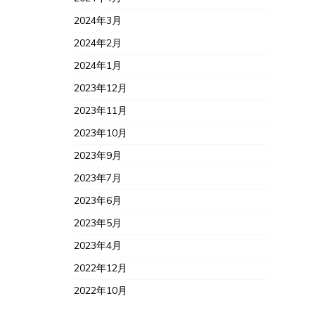
2024年3月
2024年2月
2024年1月
2023年12月
2023年11月
2023年10月
2023年9月
2023年7月
2023年6月
2023年5月
2023年4月
2022年12月
2022年10月