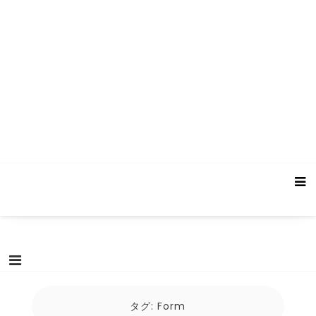
タグ:
Form