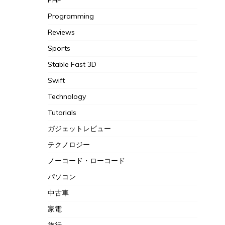
PHP
Programming
Reviews
Sports
Stable Fast 3D
Swift
Technology
Tutorials
ガジェットレビュー
テクノロジー
ノーコード・ローコード
パソコン
中古車
家電