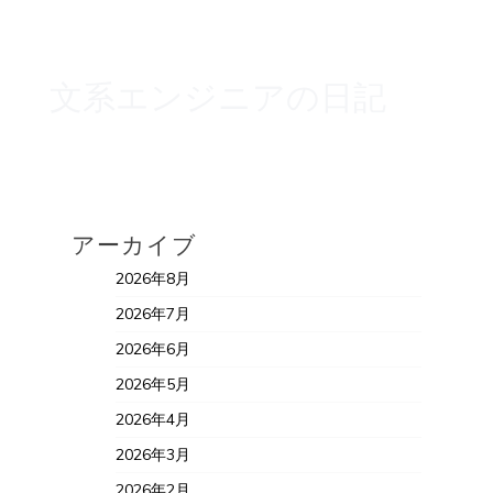
文系エンジニアの日記
アーカイブ
2026年8月
2026年7月
2026年6月
2026年5月
2026年4月
2026年3月
2026年2月