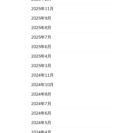
2025年11月
2025年9月
2025年8月
2025年7月
2025年6月
2025年4月
2025年3月
2024年11月
2024年10月
2024年8月
2024年7月
2024年6月
2024年5月
2024年4月