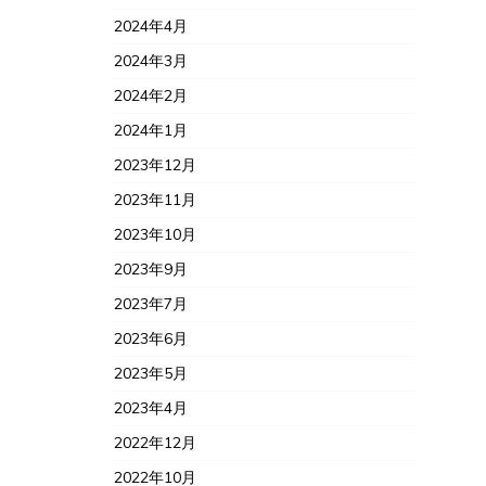
2024年4月
2024年3月
2024年2月
2024年1月
2023年12月
2023年11月
2023年10月
2023年9月
2023年7月
2023年6月
2023年5月
2023年4月
2022年12月
2022年10月