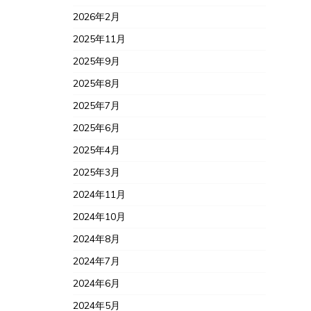
2026年2月
2025年11月
2025年9月
2025年8月
2025年7月
2025年6月
2025年4月
2025年3月
2024年11月
2024年10月
2024年8月
2024年7月
2024年6月
2024年5月