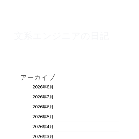
文系エンジニアの日記
アーカイブ
2026年8月
2026年7月
2026年6月
2026年5月
2026年4月
2026年3月