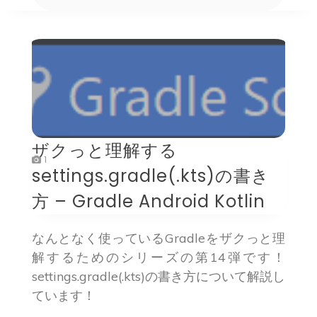
ザクっと理解する
1
settings.gradle(.kts)の書き
方 – Gradle Android Kotlin
なんとなく使っているGradleをザクっと理
解するためのシリーズの第14弾です！
settings.gradle(.kts)の書き方について解説し
ています！