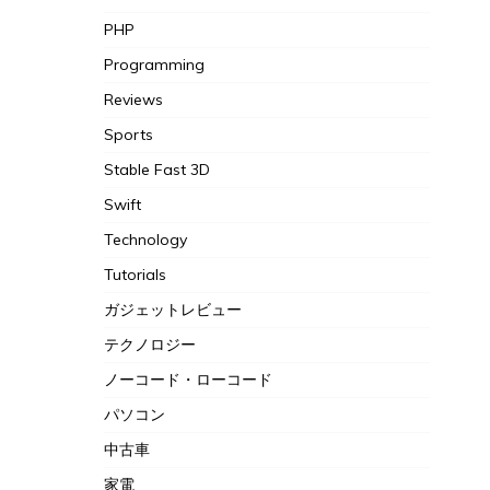
PHP
Programming
Reviews
Sports
Stable Fast 3D
Swift
Technology
Tutorials
ガジェットレビュー
テクノロジー
ノーコード・ローコード
パソコン
中古車
家電