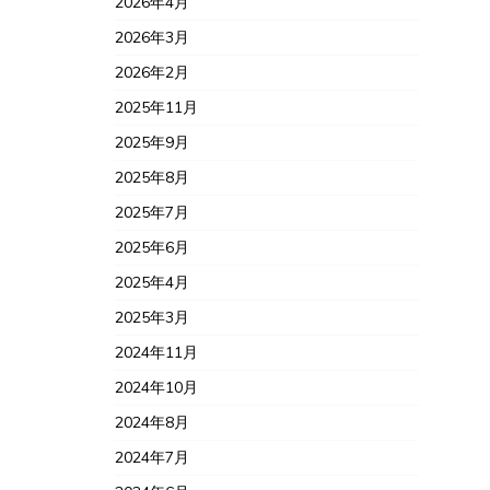
2026年4月
2026年3月
2026年2月
2025年11月
2025年9月
2025年8月
2025年7月
2025年6月
2025年4月
2025年3月
2024年11月
2024年10月
2024年8月
2024年7月