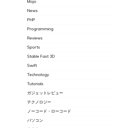
Mojo
News
PHP
Programming
Reviews
Sports
Stable Fast 3D
Swift
Technology
Tutorials
ガジェットレビュー
テクノロジー
ノーコード・ローコード
パソコン