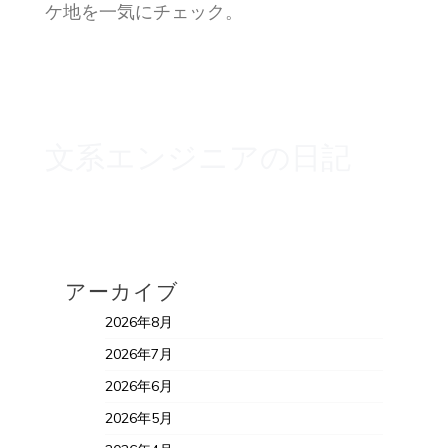
ケ地を一気にチェック。
文系エンジニアの日記
アーカイブ
2026年8月
2026年7月
2026年6月
2026年5月