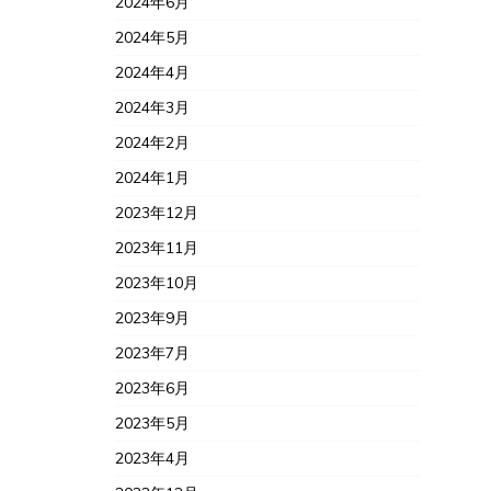
2024年6月
2024年5月
2024年4月
2024年3月
2024年2月
2024年1月
2023年12月
2023年11月
2023年10月
2023年9月
2023年7月
2023年6月
2023年5月
2023年4月