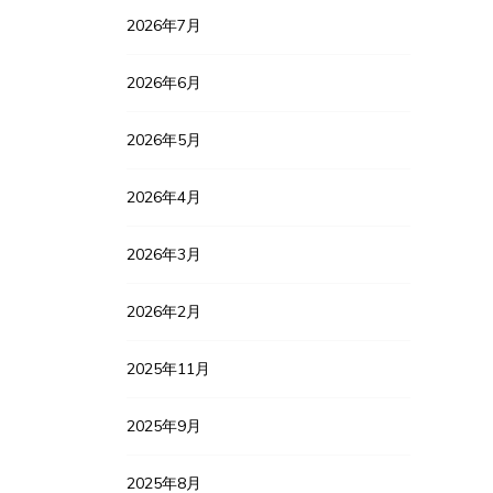
2026年7月
2026年6月
2026年5月
2026年4月
2026年3月
2026年2月
2025年11月
2025年9月
2025年8月