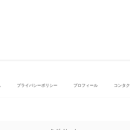
ム
プライバシーポリシー
プロフィール
コンタク