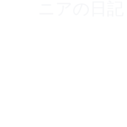
ニアの日記