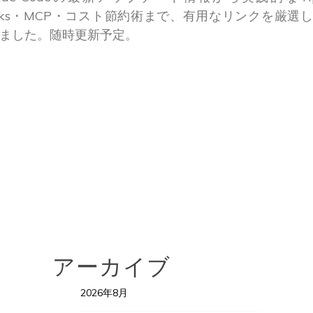
oks・MCP・コスト節約術まで、有用なリンクを厳選
ました。随時更新予定。
アーカイブ
2026年8月