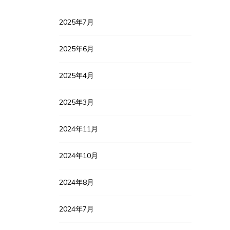
2025年7月
2025年6月
2025年4月
2025年3月
2024年11月
2024年10月
2024年8月
2024年7月