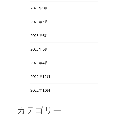
2023年9月
2023年7月
2023年6月
2023年5月
2023年4月
2022年12月
2022年10月
カテゴリー