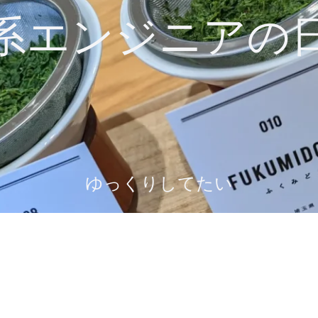
系エンジニアの
ゆっくりしてたい