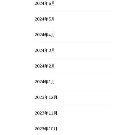
2024年6月
2024年5月
2024年4月
2024年3月
2024年2月
2024年1月
2023年12月
2023年11月
2023年10月