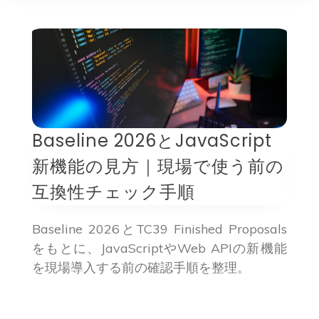
Baseline 2026とJavaScript
新機能の見方｜現場で使う前の
互換性チェック手順
Baseline 2026とTC39 Finished Proposals
をもとに、JavaScriptやWeb APIの新機能
を現場導入する前の確認手順を整理。