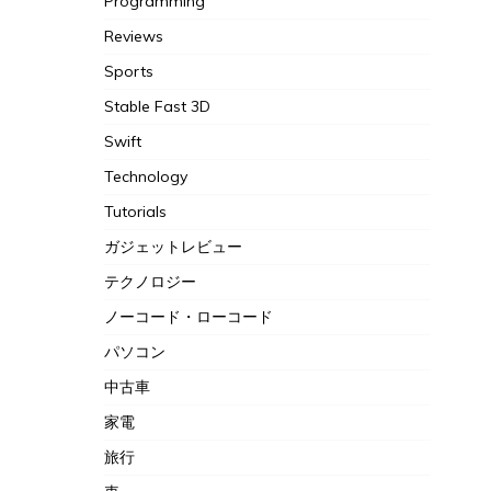
Programming
Reviews
Sports
Stable Fast 3D
Swift
Technology
Tutorials
ガジェットレビュー
テクノロジー
ノーコード・ローコード
パソコン
中古車
家電
旅行