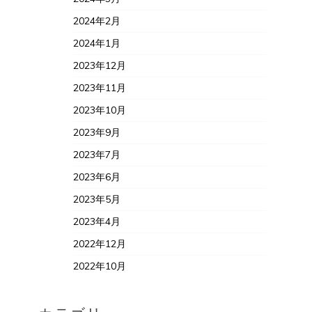
2024年2月
2024年1月
2023年12月
2023年11月
2023年10月
2023年9月
2023年7月
2023年6月
2023年5月
2023年4月
2022年12月
2022年10月