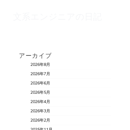
文系エンジニアの日記
アーカイブ
2026年8月
2026年7月
2026年6月
2026年5月
2026年4月
2026年3月
2026年2月
2025年11月