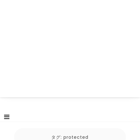
タグ:
protected