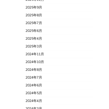
2025年9月
2025年8月
2025年7月
2025年6月
2025年4月
2025年3月
2024年11月
2024年10月
2024年8月
2024年7月
2024年6月
2024年5月
2024年4月
2024年3月