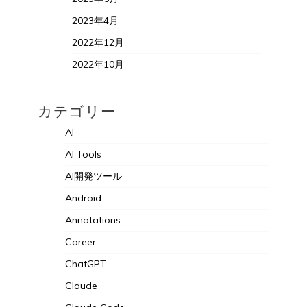
2023年4月
2022年12月
2022年10月
カテゴリー
AI
AI Tools
AI開発ツール
Android
Annotations
Career
ChatGPT
Claude