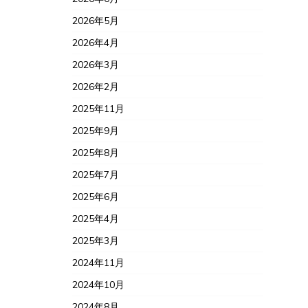
2026年5月
2026年4月
2026年3月
2026年2月
2025年11月
2025年9月
2025年8月
2025年7月
2025年6月
2025年4月
2025年3月
2024年11月
2024年10月
2024年8月