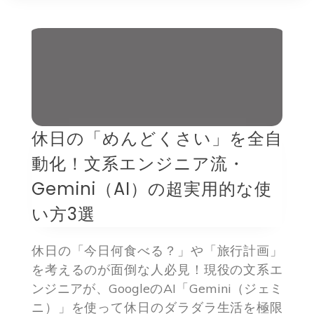
休日の「めんどくさい」を全自
動化！文系エンジニア流・
Gemini（AI）の超実用的な使
い方3選
休日の「今日何食べる？」や「旅行計画」
を考えるのが面倒な人必見！現役の文系エ
ンジニアが、GoogleのAI「Gemini（ジェミ
ニ）」を使って休日のダラダラ生活を極限