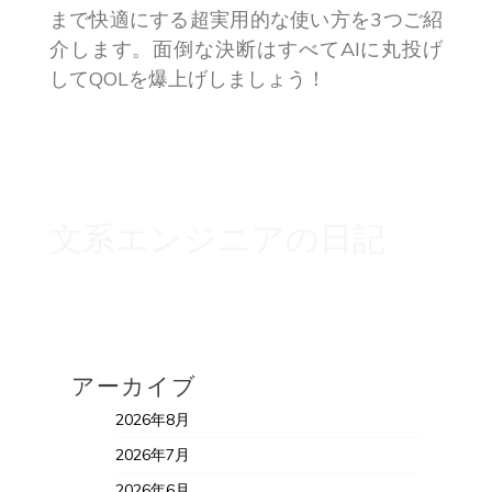
まで快適にする超実用的な使い方を3つご紹
介します。面倒な決断はすべてAIに丸投げ
してQOLを爆上げしましょう！
文系エンジニアの日記
アーカイブ
2026年8月
2026年7月
2026年6月