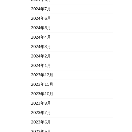
2024年7月
2024年6月
2024年5月
2024年4月
2024年3月
2024年2月
2024年1月
2023年12月
2023年11月
2023年10月
2023年9月
2023年7月
2023年6月
2023年5月