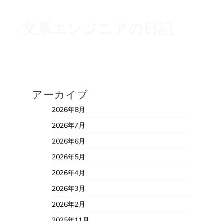
文系エンジニアの日記
アーカイブ
2026年8月
2026年7月
2026年6月
2026年5月
2026年4月
2026年3月
2026年2月
2025年11月