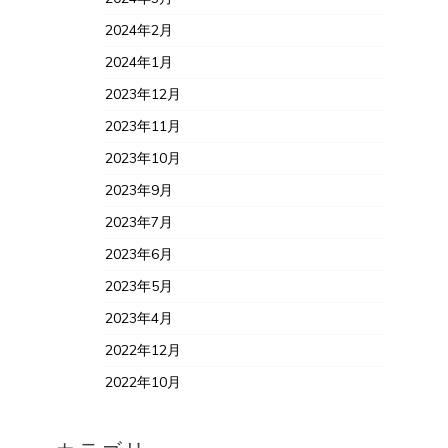
2024年2月
2024年1月
2023年12月
2023年11月
2023年10月
2023年9月
2023年7月
2023年6月
2023年5月
2023年4月
2022年12月
2022年10月