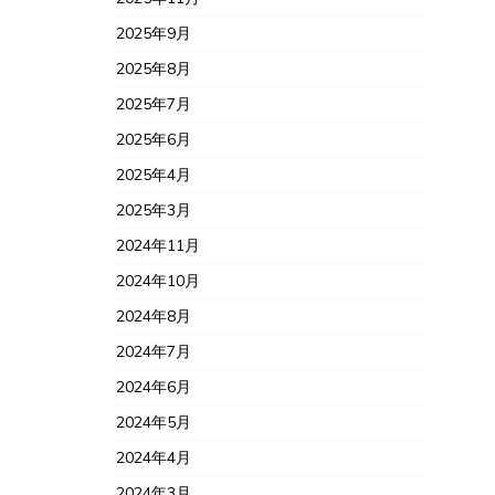
2025年9月
2025年8月
2025年7月
2025年6月
2025年4月
2025年3月
2024年11月
2024年10月
2024年8月
2024年7月
2024年6月
2024年5月
2024年4月
2024年3月