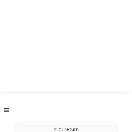
タグ:
return