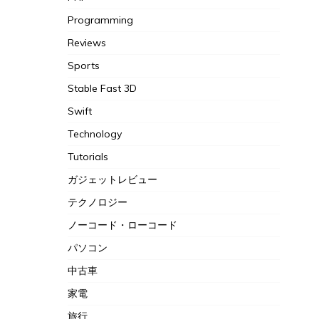
Programming
Reviews
Sports
Stable Fast 3D
Swift
Technology
Tutorials
ガジェットレビュー
テクノロジー
ノーコード・ローコード
パソコン
中古車
家電
旅行