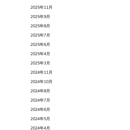
2025年11月
2025年9月
2025年8月
2025年7月
2025年6月
2025年4月
2025年3月
2024年11月
2024年10月
2024年8月
2024年7月
2024年6月
2024年5月
2024年4月