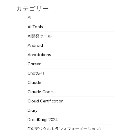
カテゴリー
AI
AI Tools
AI開発ツール
Android
Annotations
Career
ChatGPT
Claude
Claude Code
Cloud Certification
Diary
DroidKaigi 2024
DX(デジタルトランスフォーメーション)