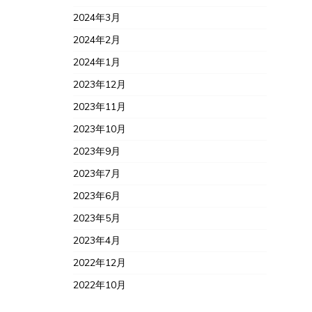
2024年3月
2024年2月
2024年1月
2023年12月
2023年11月
2023年10月
2023年9月
2023年7月
2023年6月
2023年5月
2023年4月
2022年12月
2022年10月