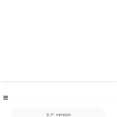
タグ:
version