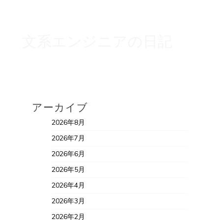
文系エンジニアの日記
アーカイブ
2026年8月
2026年7月
2026年6月
2026年5月
2026年4月
2026年3月
2026年2月