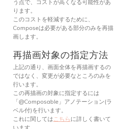
う点で、コストが高くなる可能性があ
ります。
このコストを軽減するために、
Composeは必要がある部分のみを再描
画します。
再描画対象の指定方法
上記の通り、画面全体を再描画するの
ではなく、変更が必要なところのみを
行います。
この再描画の対象に指定するには
「@Composable」アノテーション(ラ
ベル付)を行います。
これに関しては
こちら
に詳しく書いて
います。