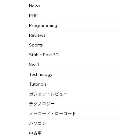
News
PHP
Programming
Reviews
Sports
Stable Fast 3D
Swift
Technology
Tutorials
ガジェットレビュー
テクノロジー
ノーコード・ローコード
パソコン
中古車