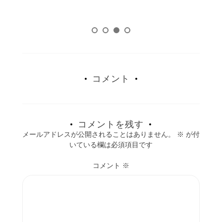
コメント
コメントを残す
メールアドレスが公開されることはありません。
※
が付
いている欄は必須項目です
コメント
※