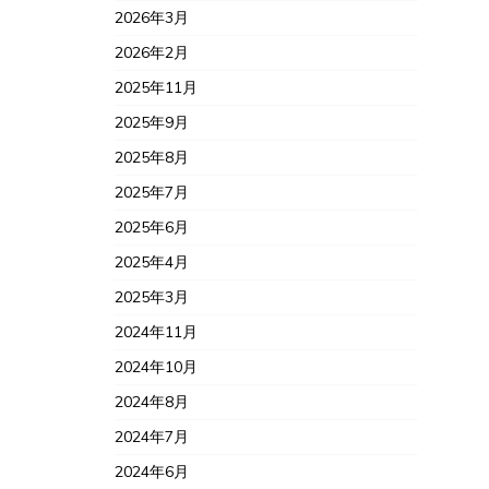
2026年3月
2026年2月
2025年11月
2025年9月
2025年8月
2025年7月
2025年6月
2025年4月
2025年3月
2024年11月
2024年10月
2024年8月
2024年7月
2024年6月