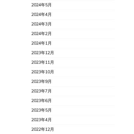
2024年5月
2024年4月
2024年3月
2024年2月
2024年1月
2023年12月
2023年11月
2023年10月
2023年9月
2023年7月
2023年6月
2023年5月
2023年4月
2022年12月