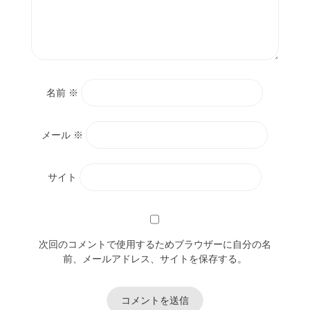
名前
※
メール
※
サイト
次回のコメントで使用するためブラウザーに自分の名
前、メールアドレス、サイトを保存する。