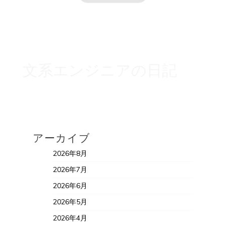
文系エンジニアの日記
アーカイブ
2026年8月
2026年7月
2026年6月
2026年5月
2026年4月