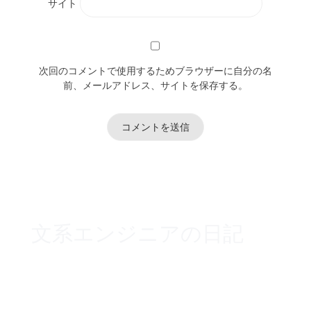
サイト
次回のコメントで使用するためブラウザーに自分の名
前、メールアドレス、サイトを保存する。
文系エンジニアの日記