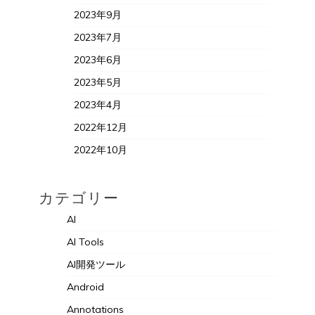
2023年9月
2023年7月
2023年6月
2023年5月
2023年4月
2022年12月
2022年10月
カテゴリー
AI
AI Tools
AI開発ツール
Android
Annotations