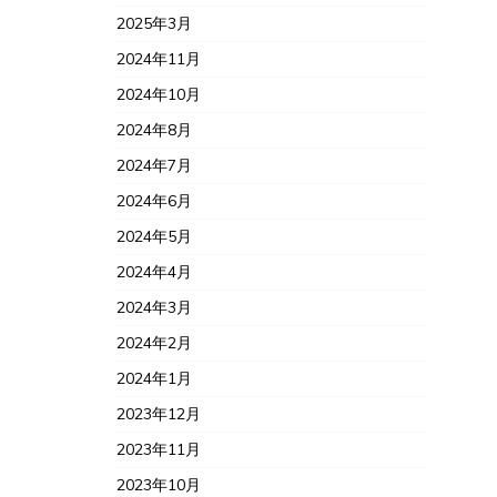
2025年3月
2024年11月
2024年10月
2024年8月
2024年7月
2024年6月
2024年5月
2024年4月
2024年3月
2024年2月
2024年1月
2023年12月
2023年11月
2023年10月