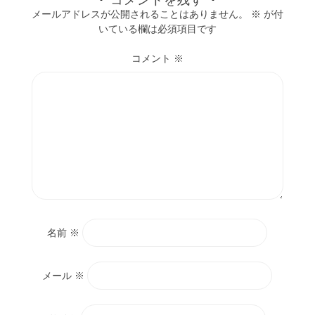
メールアドレスが公開されることはありません。
※
が付
いている欄は必須項目です
コメント
※
名前
※
メール
※