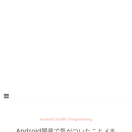
Android
/
Kotlin
/
Programming
Android開発で気がついたことメモ