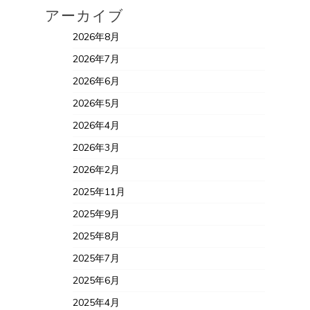
アーカイブ
2026年8月
2026年7月
2026年6月
2026年5月
2026年4月
2026年3月
2026年2月
2025年11月
2025年9月
2025年8月
2025年7月
2025年6月
2025年4月