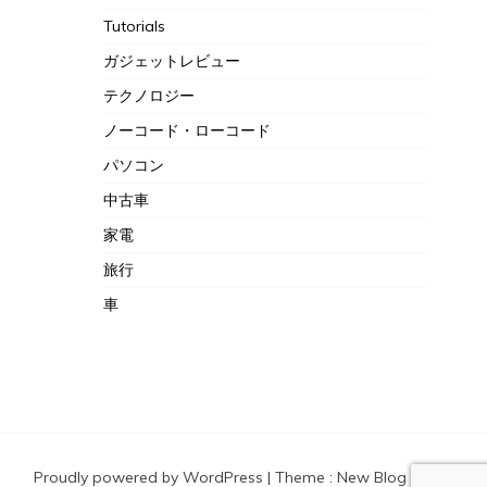
Tutorials
ガジェットレビュー
テクノロジー
ノーコード・ローコード
パソコン
中古車
家電
旅行
車
Proudly powered by WordPress
|
Theme :
New Blog a free