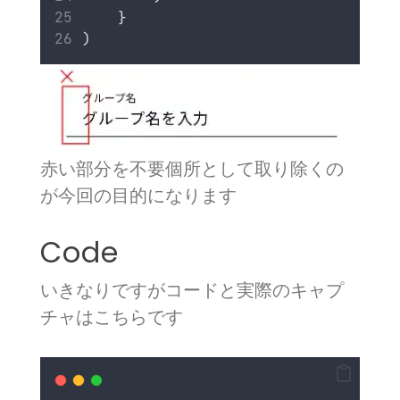
    }
)
赤い部分を不要個所として取り除くの
が今回の目的になります
Code
いきなりですがコードと実際のキャプ
チャはこちらです