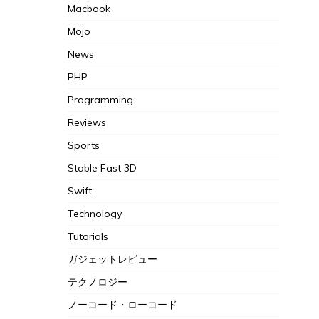
Macbook
Mojo
News
PHP
Programming
Reviews
Sports
Stable Fast 3D
Swift
Technology
Tutorials
ガジェットレビュー
テクノロジー
ノーコード・ローコード