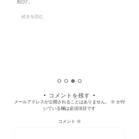
紹介。
続きを読む
た詐
ck
で
コメントを残す
メールアドレスが公開されることはありません。
※
が付
いている欄は必須項目です
コメント
※