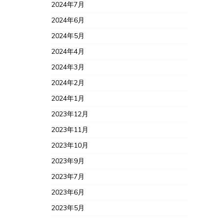
2024年7月
2024年6月
2024年5月
2024年4月
2024年3月
2024年2月
2024年1月
2023年12月
2023年11月
2023年10月
2023年9月
2023年7月
2023年6月
2023年5月