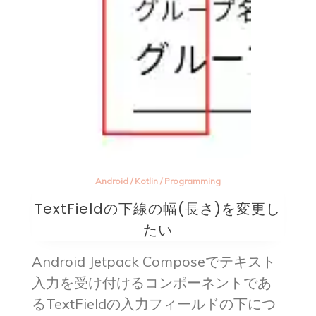
Android
/
Kotlin
/
Programming
TextFieldの下線の幅(長さ)を変更し
たい
Android Jetpack Composeでテキスト
入力を受け付けるコンポーネントであ
るTextFieldの入力フィールドの下につ