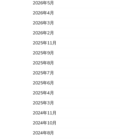
2026年5月
2026年4月
2026年3月
2026年2月
2025年11月
2025年9月
2025年8月
2025年7月
2025年6月
2025年4月
2025年3月
2024年11月
2024年10月
2024年8月