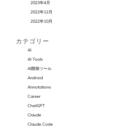
2023年4月
2022年12月
2022年10月
カテゴリー
AI
AI Tools
AI開発ツール
Android
Annotations
Career
ChatGPT
Claude
Claude Code