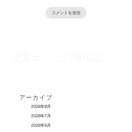
文系エンジニアの日記
アーカイブ
2026年8月
2026年7月
2026年6月