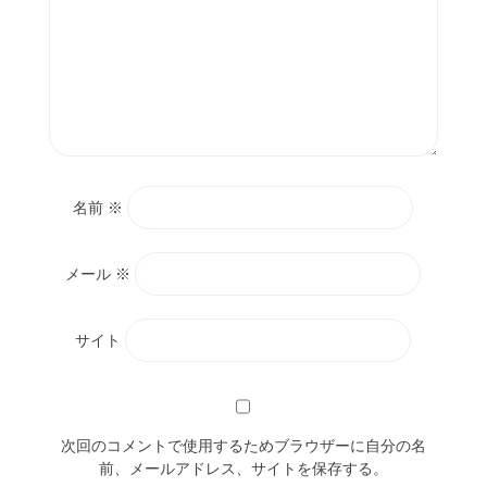
名前
※
メール
※
サイト
次回のコメントで使用するためブラウザーに自分の名
前、メールアドレス、サイトを保存する。