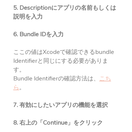
5. Descriptionにアプリの名前もしくは
説明を入力
6. Bundle IDを入力
ここの値はXcodeで確認できるbundle
Identifierと同じにする必要がありま
す。
Bundle Identifierの確認方法は、
こち
ら
。
7. 有効にしたいアプリの機能を選択
8. 右上の「Continue」をクリック