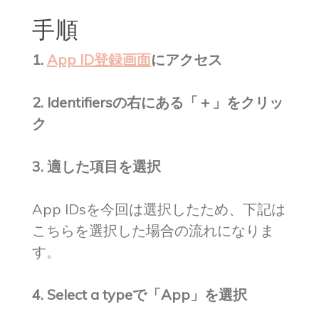
手順
1.
App ID登録画面
にアクセス
2. Identifiersの右にある「＋」をクリッ
ク
3. 適した項目を選択
App IDsを今回は選択したため、下記は
こちらを選択した場合の流れになりま
す。
4. Select a typeで「App」を選択