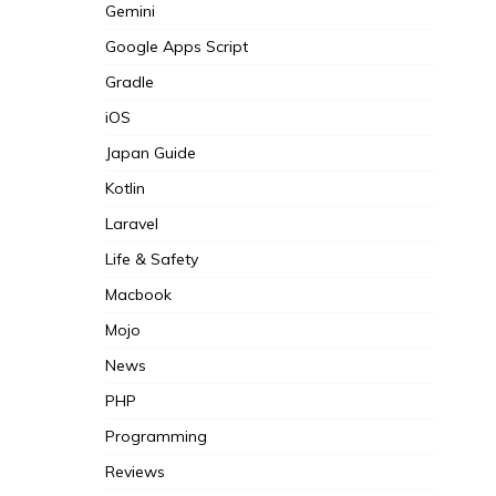
Gemini
Google Apps Script
Gradle
iOS
Japan Guide
Kotlin
Laravel
Life & Safety
Macbook
Mojo
News
PHP
Programming
Reviews