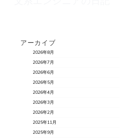
文系エンジニアの日記
アーカイブ
2026年8月
2026年7月
2026年6月
2026年5月
2026年4月
2026年3月
2026年2月
2025年11月
2025年9月