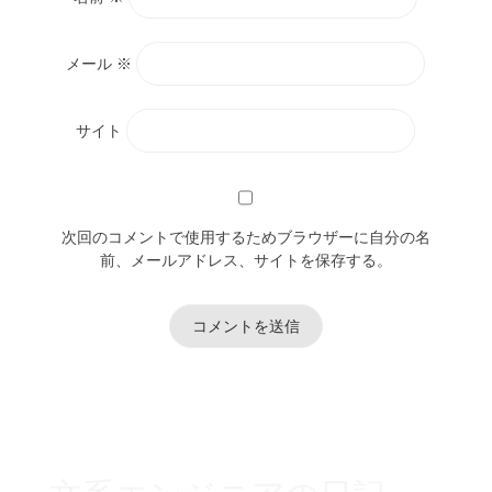
メール
※
サイト
次回のコメントで使用するためブラウザーに自分の名
前、メールアドレス、サイトを保存する。