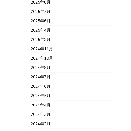
2025年8月
2025年7月
2025年6月
2025年4月
2025年3月
2024年11月
2024年10月
2024年8月
2024年7月
2024年6月
2024年5月
2024年4月
2024年3月
2024年2月