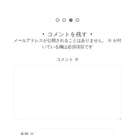
コメントを残す
メールアドレスが公開されることはありません。
※
が付
いている欄は必須項目です
コメント
※
名前
※