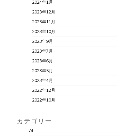
2024年1月
2023年12月
2023年11月
2023年10月
2023年9月
2023年7月
2023年6月
2023年5月
2023年4月
2022年12月
2022年10月
カテゴリー
AI