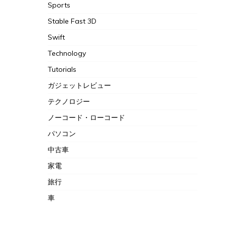
Sports
Stable Fast 3D
Swift
Technology
Tutorials
ガジェットレビュー
テクノロジー
ノーコード・ローコード
パソコン
中古車
家電
旅行
車