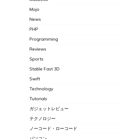
Mojo
News
PHP
Programming
Reviews
Sports
Stable Fast 3D
Swift
Technology
Tutorials
ガジェットレビュー
テクノロジー
ノーコード・ローコード
パソコン