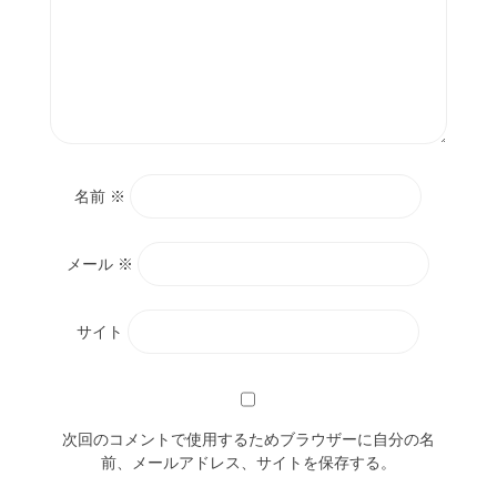
名前
※
メール
※
サイト
次回のコメントで使用するためブラウザーに自分の名
前、メールアドレス、サイトを保存する。