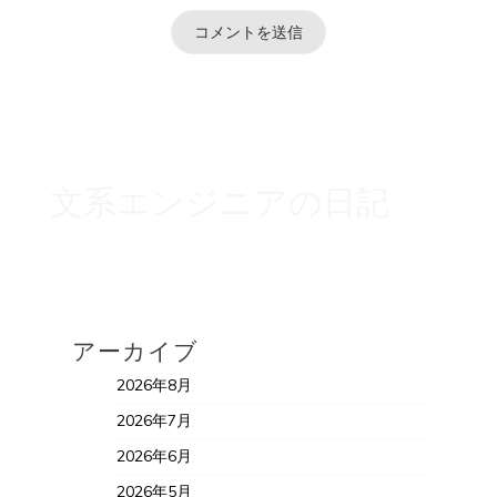
文系エンジニアの日記
アーカイブ
2026年8月
2026年7月
2026年6月
2026年5月