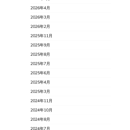
2026年4月
2026年3月
2026年2月
2025年11月
2025年9月
2025年8月
2025年7月
2025年6月
2025年4月
2025年3月
2024年11月
2024年10月
2024年8月
2024年7月