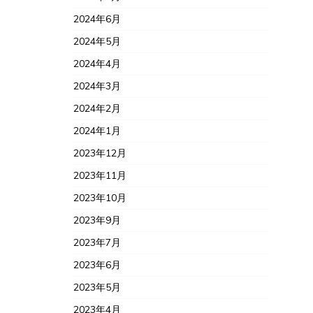
2024年6月
2024年5月
2024年4月
2024年3月
2024年2月
2024年1月
2023年12月
2023年11月
2023年10月
2023年9月
2023年7月
2023年6月
2023年5月
2023年4月