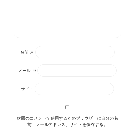
名前
※
メール
※
サイト
次回のコメントで使用するためブラウザーに自分の名
前、メールアドレス、サイトを保存する。