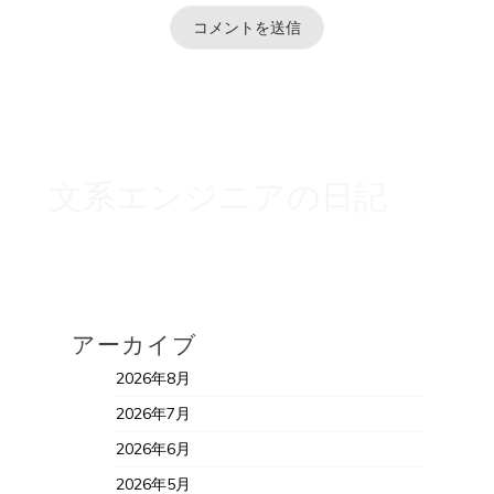
文系エンジニアの日記
アーカイブ
2026年8月
2026年7月
2026年6月
2026年5月