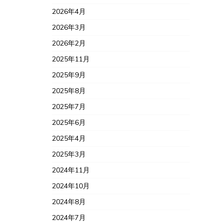
2026年4月
2026年3月
2026年2月
2025年11月
2025年9月
2025年8月
2025年7月
2025年6月
2025年4月
2025年3月
2024年11月
2024年10月
2024年8月
2024年7月