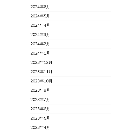
2024年6月
2024年5月
2024年4月
2024年3月
2024年2月
2024年1月
2023年12月
2023年11月
2023年10月
2023年9月
2023年7月
2023年6月
2023年5月
2023年4月