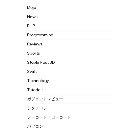
Mojo
News
PHP
Programming
Reviews
Sports
Stable Fast 3D
Swift
Technology
Tutorials
ガジェットレビュー
テクノロジー
ノーコード・ローコード
パソコン