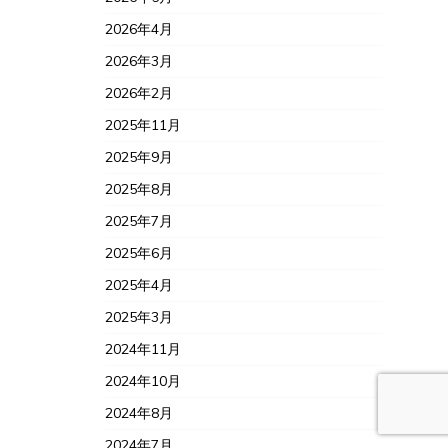
2026年4月
2026年3月
2026年2月
2025年11月
2025年9月
2025年8月
2025年7月
2025年6月
2025年4月
2025年3月
2024年11月
2024年10月
2024年8月
2024年7月