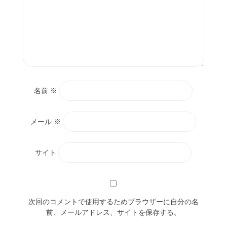
名前
※
メール
※
サイト
次回のコメントで使用するためブラウザーに自分の名
前、メールアドレス、サイトを保存する。