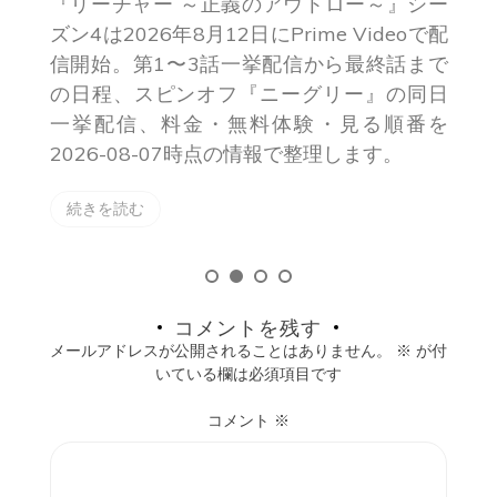
『リーチャー ～正義のアウトロー～』シー
ズン4は2026年8月12日にPrime Videoで配
信開始。第1〜3話一挙配信から最終話まで
の日程、スピンオフ『ニーグリー』の同日
一挙配信、料金・無料体験・見る順番を
2026-08-07時点の情報で整理します。
続きを読む
コメントを残す
メールアドレスが公開されることはありません。
※
が付
いている欄は必須項目です
コメント
※