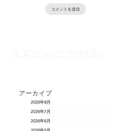
文系エンジニアの日記
アーカイブ
2026年8月
2026年7月
2026年6月
2026年5月