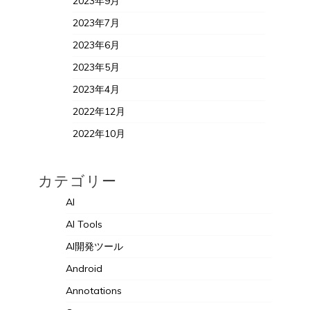
2023年9月
2023年7月
2023年6月
2023年5月
2023年4月
2022年12月
2022年10月
カテゴリー
AI
AI Tools
AI開発ツール
Android
Annotations