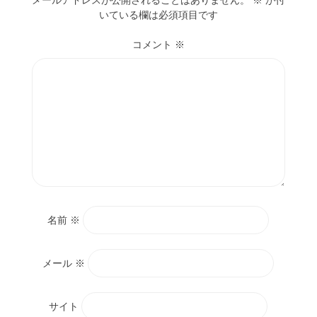
メールアドレスが公開されることはありません。
※
が付
いている欄は必須項目です
コメント
※
名前
※
メール
※
サイト