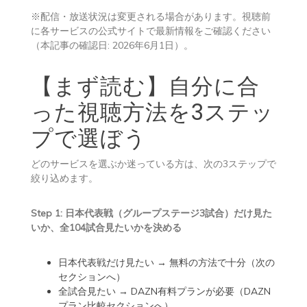
※配信・放送状況は変更される場合があります。視聴前
に各サービスの公式サイトで最新情報をご確認ください
（本記事の確認日: 2026年6月1日）。
【まず読む】自分に合
った視聴方法を3ステッ
プで選ぼう
どのサービスを選ぶか迷っている方は、次の3ステップで
絞り込めます。
Step 1: 日本代表戦（グループステージ3試合）だけ見た
いか、全104試合見たいかを決める
日本代表戦だけ見たい → 無料の方法で十分（次の
セクションへ）
全試合見たい → DAZN有料プランが必要（DAZN
プラン比較セクションへ）