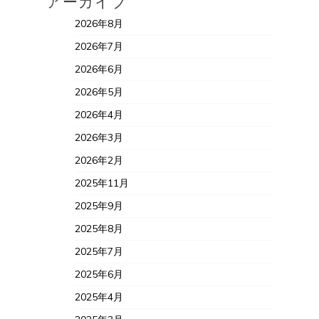
アーカイブ
2026年8月
2026年7月
2026年6月
2026年5月
2026年4月
2026年3月
2026年2月
2025年11月
2025年9月
2025年8月
2025年7月
2025年6月
2025年4月