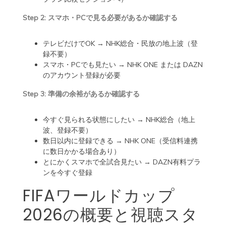
Step 2: スマホ・PCで見る必要があるか確認する
テレビだけでOK → NHK総合・民放の地上波（登
録不要）
スマホ・PCでも見たい → NHK ONE または DAZN
のアカウント登録が必要
Step 3: 準備の余裕があるか確認する
今すぐ見られる状態にしたい → NHK総合（地上
波、登録不要）
数日以内に登録できる → NHK ONE（受信料連携
に数日かかる場合あり）
とにかくスマホで全試合見たい → DAZN有料プラ
ンを今すぐ登録
FIFAワールドカップ
2026の概要と視聴スタ