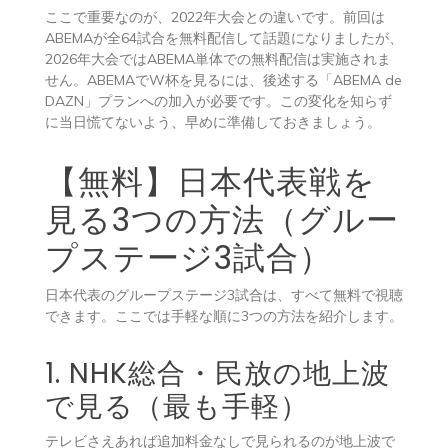
ここで重要なのが、2022年大会との違いです。前回は
ABEMAが全64試合を無料配信して話題になりましたが、
2026年大会ではABEMA単体での無料配信は実施されま
せん。ABEMAでW杯を見るには、後述する「ABEMA de
DAZN」プランへの加入が必要です。この変化を知らず
に当日慌てないよう、早めに準備しておきましょう。
【無料】日本代表戦を
見る3つの方法（グルー
プステージ3試合）
日本代表のグループステージ3試合は、すべて無料で視聴
できます。ここでは手軽な順に3つの方法を紹介します。
1. NHK総合・民放の地上波
で見る（最も手軽）
テレビさえあれば追加料金なしで見られるのが地上波で