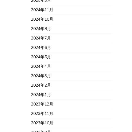
2025年3月
2024年11月
2024年10月
2024年8月
2024年7月
2024年6月
2024年5月
2024年4月
2024年3月
2024年2月
2024年1月
2023年12月
2023年11月
2023年10月