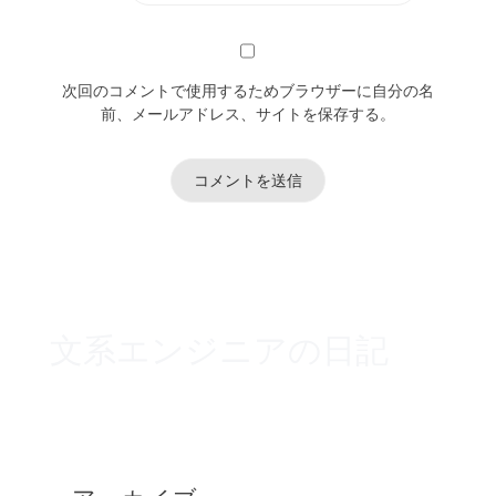
次回のコメントで使用するためブラウザーに自分の名
前、メールアドレス、サイトを保存する。
文系エンジニアの日記