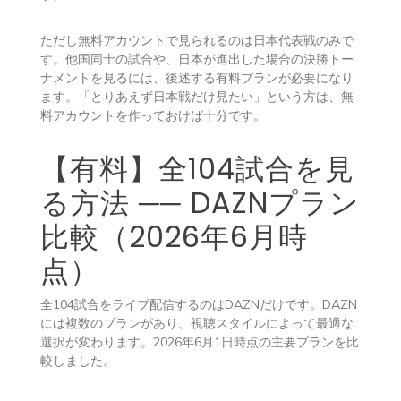
ただし無料アカウントで見られるのは日本代表戦のみで
す。他国同士の試合や、日本が進出した場合の決勝トー
ナメントを見るには、後述する有料プランが必要になり
ます。「とりあえず日本戦だけ見たい」という方は、無
料アカウントを作っておけば十分です。
【有料】全104試合を見
る方法 ── DAZNプラン
比較（2026年6月時
点）
全104試合をライブ配信するのはDAZNだけです。DAZN
には複数のプランがあり、視聴スタイルによって最適な
選択が変わります。2026年6月1日時点の主要プランを比
較しました。