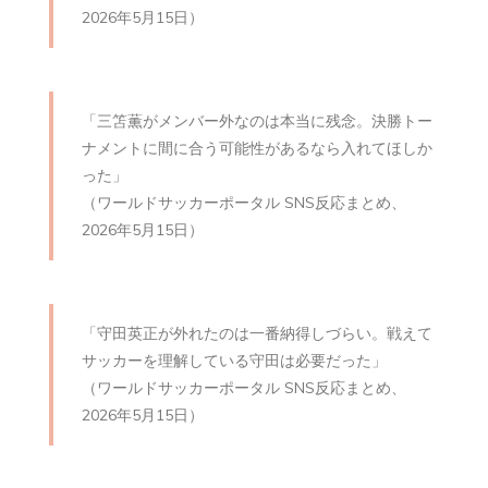
2026年5月15日）
「三笘薫がメンバー外なのは本当に残念。決勝トー
ナメントに間に合う可能性があるなら入れてほしか
った」
（ワールドサッカーポータル SNS反応まとめ、
2026年5月15日）
「守田英正が外れたのは一番納得しづらい。戦えて
サッカーを理解している守田は必要だった」
（ワールドサッカーポータル SNS反応まとめ、
2026年5月15日）