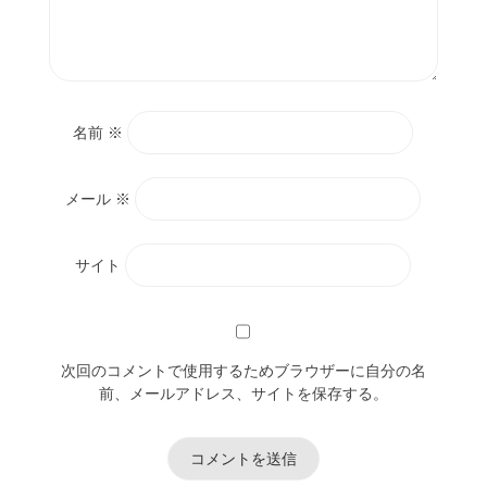
名前
※
メール
※
サイト
次回のコメントで使用するためブラウザーに自分の名
前、メールアドレス、サイトを保存する。