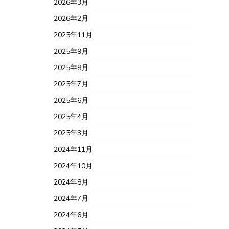
2026年3月
2026年2月
2025年11月
2025年9月
2025年8月
2025年7月
2025年6月
2025年4月
2025年3月
2024年11月
2024年10月
2024年8月
2024年7月
2024年6月