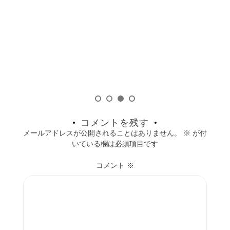
藤
月
コメントを残す
メールアドレスが公開されることはありません。
※
が付
いている欄は必須項目です
コメント
※