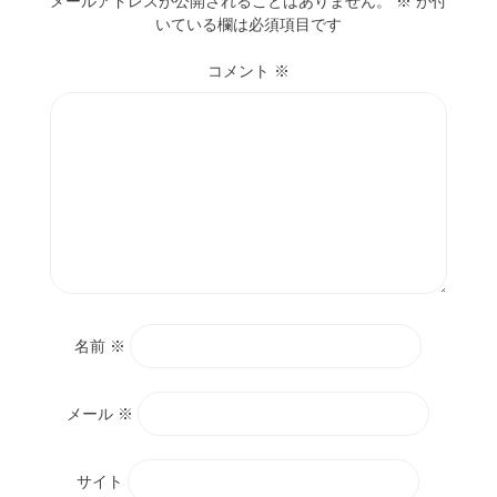
メールアドレスが公開されることはありません。
※
が付
いている欄は必須項目です
コメント
※
名前
※
メール
※
サイト