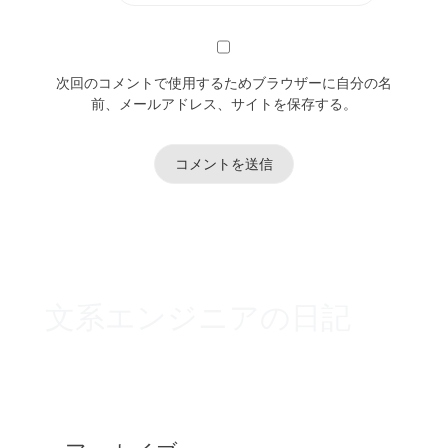
次回のコメントで使用するためブラウザーに自分の名
前、メールアドレス、サイトを保存する。
文系エンジニアの日記