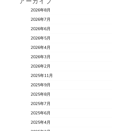
アーカイブ
2026年8月
2026年7月
2026年6月
2026年5月
2026年4月
2026年3月
2026年2月
2025年11月
2025年9月
2025年8月
2025年7月
2025年6月
2025年4月