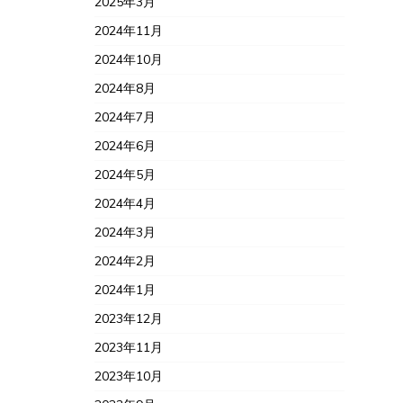
2025年3月
2024年11月
2024年10月
2024年8月
2024年7月
2024年6月
2024年5月
2024年4月
2024年3月
2024年2月
2024年1月
2023年12月
2023年11月
2023年10月