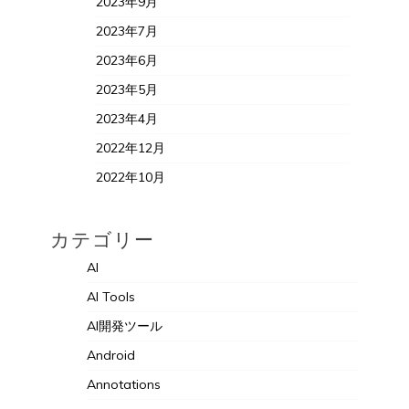
2023年9月
2023年7月
2023年6月
2023年5月
2023年4月
2022年12月
2022年10月
カテゴリー
AI
AI Tools
AI開発ツール
Android
Annotations