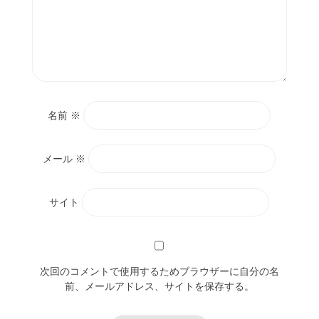
名前
※
メール
※
サイト
次回のコメントで使用するためブラウザーに自分の名
前、メールアドレス、サイトを保存する。