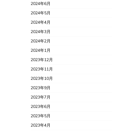
2024年6月
2024年5月
2024年4月
2024年3月
2024年2月
2024年1月
2023年12月
2023年11月
2023年10月
2023年9月
2023年7月
2023年6月
2023年5月
2023年4月