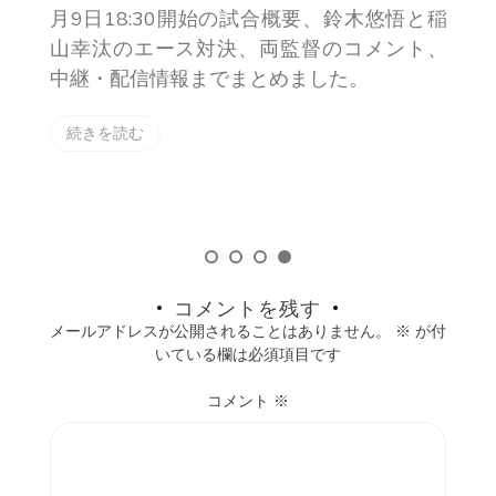
心
月9日18:30開始の試合概要、鈴木悠悟と稲
号
山幸汰のエース対決、両監督のコメント、
説
中継・配信情報までまとめました。
続きを読む
コメントを残す
メールアドレスが公開されることはありません。
※
が付
いている欄は必須項目です
コメント
※