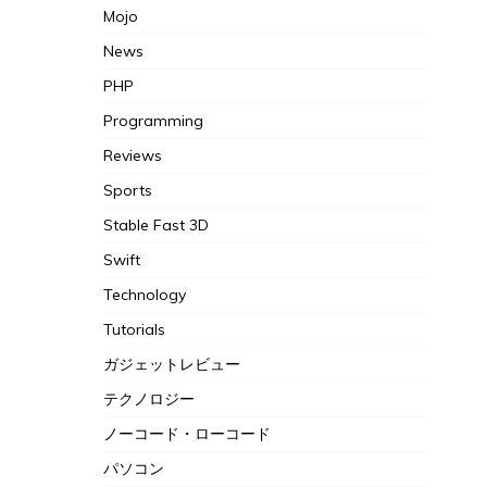
Mojo
News
PHP
Programming
Reviews
Sports
Stable Fast 3D
Swift
Technology
Tutorials
ガジェットレビュー
テクノロジー
ノーコード・ローコード
パソコン