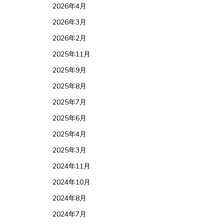
2026年4月
2026年3月
2026年2月
2025年11月
2025年9月
2025年8月
2025年7月
2025年6月
2025年4月
2025年3月
2024年11月
2024年10月
2024年8月
2024年7月