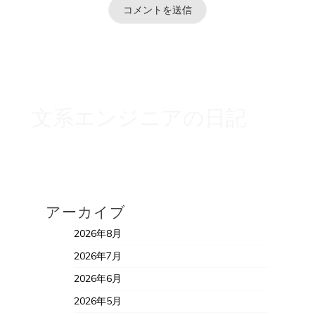
文系エンジニアの日記
アーカイブ
2026年8月
2026年7月
2026年6月
2026年5月