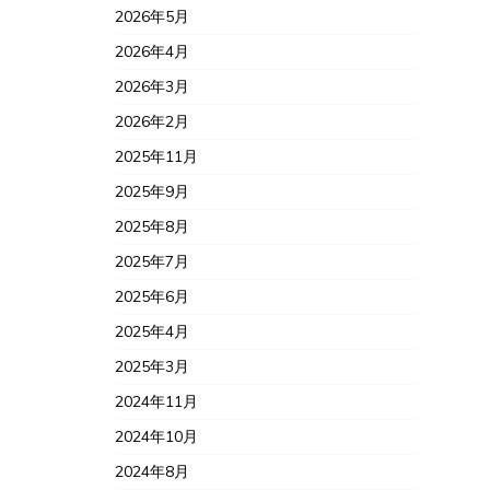
2026年5月
2026年4月
2026年3月
2026年2月
2025年11月
2025年9月
2025年8月
2025年7月
2025年6月
2025年4月
2025年3月
2024年11月
2024年10月
2024年8月