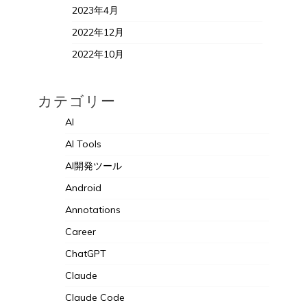
2023年4月
2022年12月
2022年10月
カテゴリー
AI
AI Tools
AI開発ツール
Android
Annotations
Career
ChatGPT
Claude
Claude Code