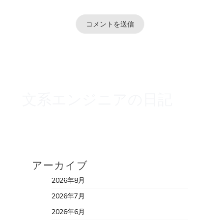
文系エンジニアの日記
アーカイブ
2026年8月
2026年7月
2026年6月