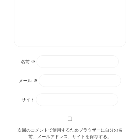
名前
※
メール
※
サイト
次回のコメントで使用するためブラウザーに自分の名
前、メールアドレス、サイトを保存する。