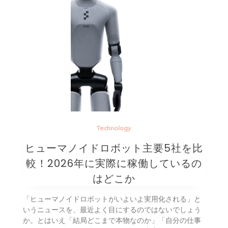
Technology
ヒューマノイドロボット主要5社を比
較！2026年に実際に稼働しているの
はどこか
「ヒューマノイドロボットがいよいよ実用化される」と
いうニュースを、最近よく目にするのではないでしょう
か。とはいえ「結局どこまで本物なのか」「自分の仕事