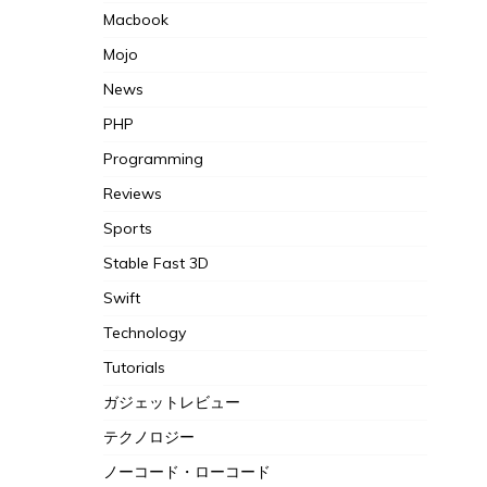
Macbook
Mojo
News
PHP
Programming
Reviews
Sports
Stable Fast 3D
Swift
Technology
Tutorials
ガジェットレビュー
テクノロジー
ノーコード・ローコード