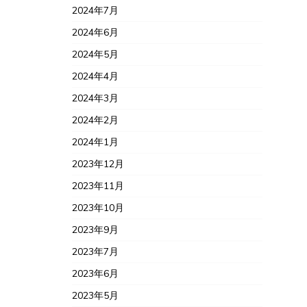
2024年7月
2024年6月
2024年5月
2024年4月
2024年3月
2024年2月
2024年1月
2023年12月
2023年11月
2023年10月
2023年9月
2023年7月
2023年6月
2023年5月