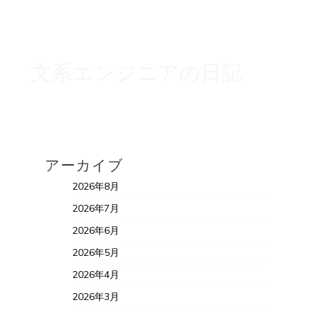
文系エンジニアの日記
アーカイブ
2026年8月
2026年7月
2026年6月
2026年5月
2026年4月
2026年3月