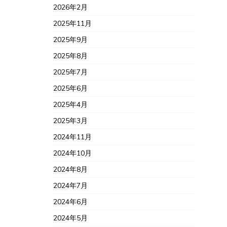
2026年2月
2025年11月
2025年9月
2025年8月
2025年7月
2025年6月
2025年4月
2025年3月
2024年11月
2024年10月
2024年8月
2024年7月
2024年6月
2024年5月