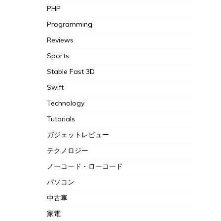
PHP
Programming
Reviews
Sports
Stable Fast 3D
Swift
Technology
Tutorials
ガジェットレビュー
テクノロジー
ノーコード・ローコード
パソコン
中古車
家電