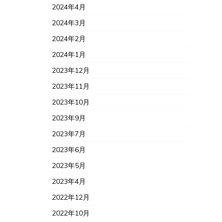
2024年4月
2024年3月
2024年2月
2024年1月
2023年12月
2023年11月
2023年10月
2023年9月
2023年7月
2023年6月
2023年5月
2023年4月
2022年12月
2022年10月