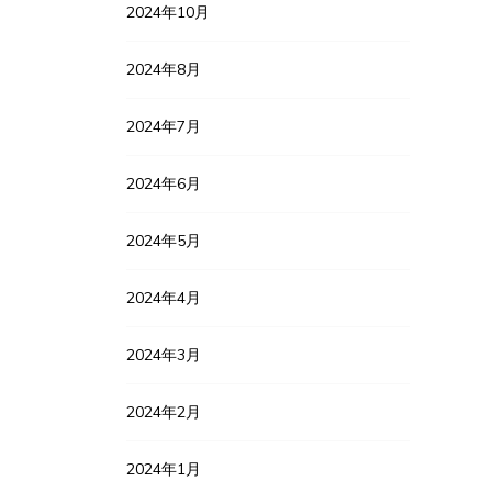
2024年10月
2024年8月
2024年7月
2024年6月
2024年5月
2024年4月
2024年3月
2024年2月
2024年1月