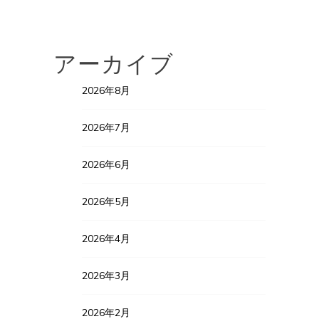
アーカイブ
2026年8月
2026年7月
2026年6月
2026年5月
2026年4月
2026年3月
2026年2月