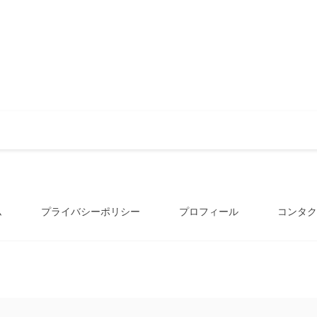
ム
プライバシーポリシー
プロフィール
コンタク