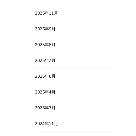
2025年11月
2025年9月
2025年8月
2025年7月
2025年6月
2025年4月
2025年3月
2024年11月