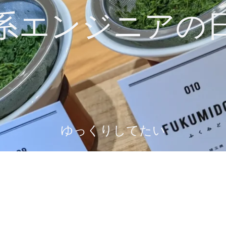
系エンジニアの
ゆっくりしてたい