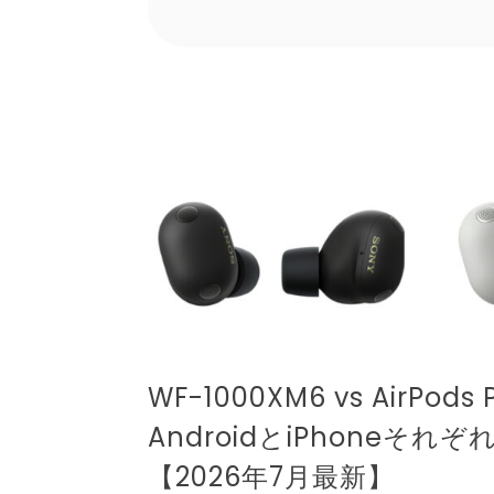
WF-1000XM6 vs AirPod
AndroidとiPhoneそれ
【2026年7月最新】