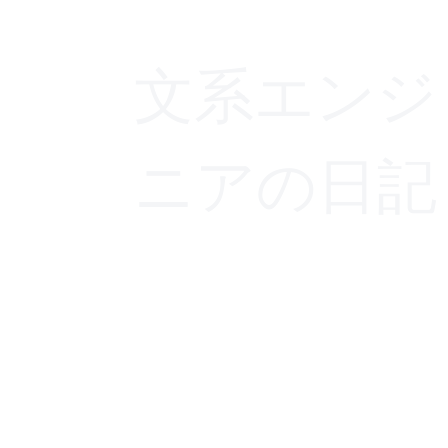
文系エンジ
ニアの日記