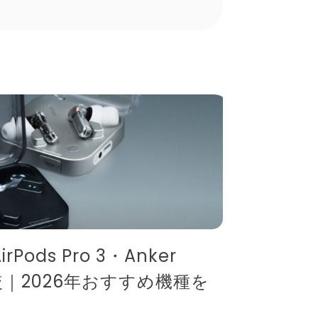
irPods Pro 3・Anker
o 比較｜2026年おすすめ機種を