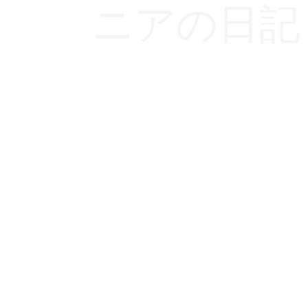
ニアの日記