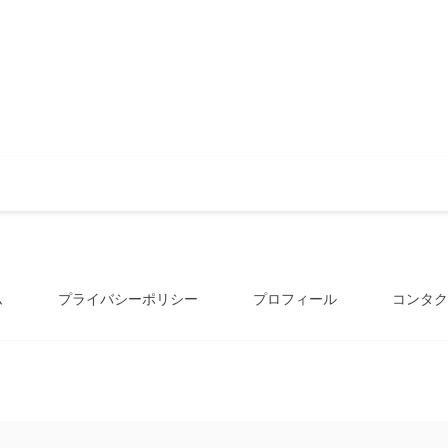
ム
プライバシーポリシー
プロフィール
コンタク