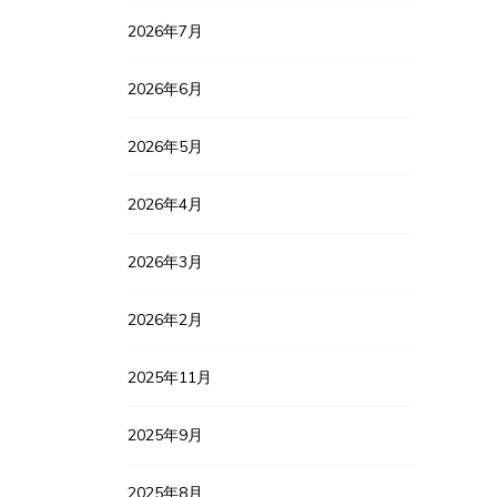
2026年7月
2026年6月
2026年5月
2026年4月
2026年3月
2026年2月
2025年11月
2025年9月
2025年8月