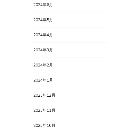
2024年6月
2024年5月
2024年4月
2024年3月
2024年2月
2024年1月
2023年12月
2023年11月
2023年10月