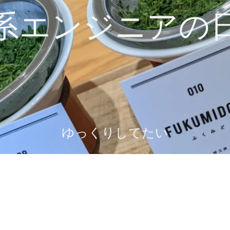
系エンジニアの
ゆっくりしてたい