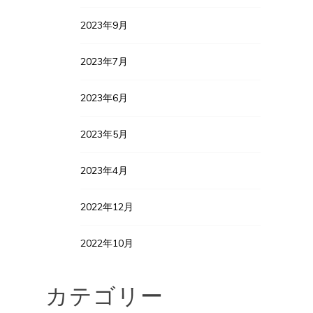
2023年9月
2023年7月
2023年6月
2023年5月
2023年4月
2022年12月
2022年10月
カテゴリー