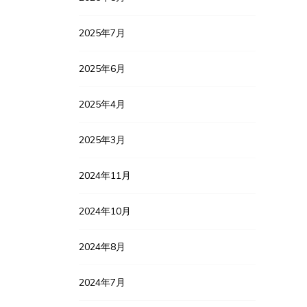
2025年7月
2025年6月
2025年4月
2025年3月
2024年11月
2024年10月
2024年8月
2024年7月