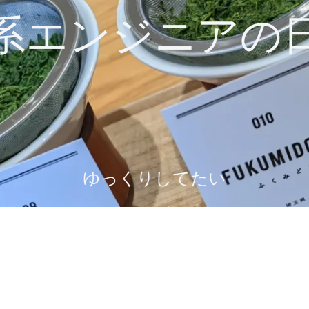
系エンジニアの
ゆっくりしてたい