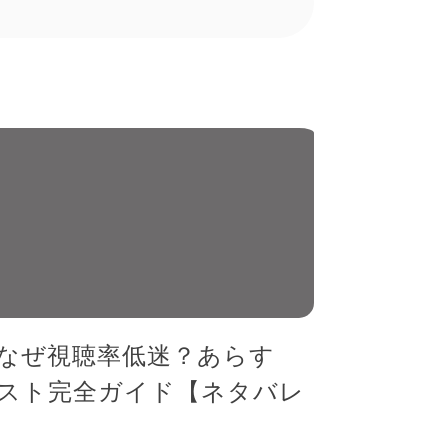
」なぜ視聴率低迷？あらす
スト完全ガイド【ネタバレ