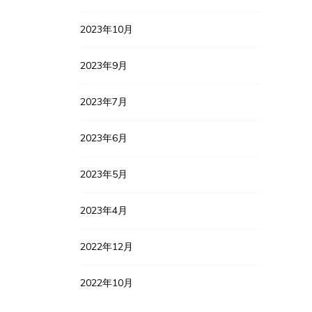
2023年10月
2023年9月
2023年7月
2023年6月
2023年5月
2023年4月
2022年12月
2022年10月