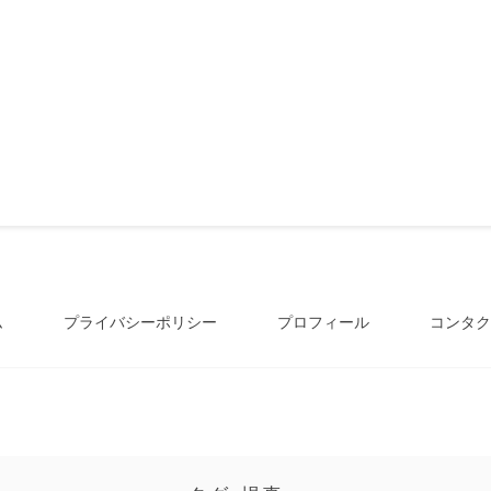
ム
プライバシーポリシー
プロフィール
コンタク