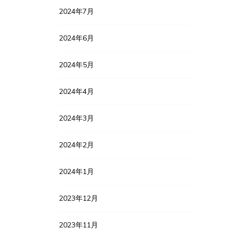
2024年7月
2024年6月
2024年5月
2024年4月
2024年3月
2024年2月
2024年1月
2023年12月
2023年11月