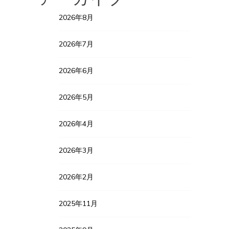
2026年8月
2026年7月
2026年6月
2026年5月
2026年4月
2026年3月
2026年2月
2025年11月