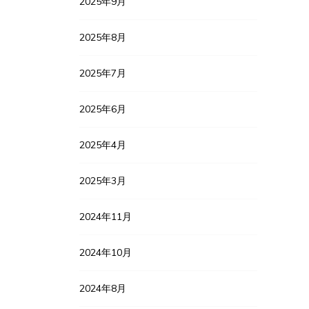
2025年9月
2025年8月
2025年7月
2025年6月
2025年4月
2025年3月
2024年11月
2024年10月
2024年8月