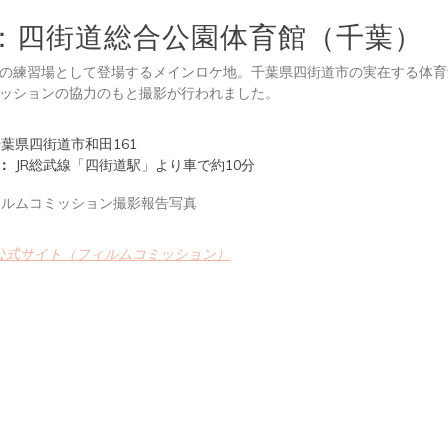
：四街道総合公園体育館（千葉）
の練習場として登場するメインロケ地。千葉県四街道市の実在する体育
ッションの協力のもと撮影が行われました。
葉県四街道市和田161
：
JR総武線「四街道駅」より車で約10分
公式サイト（フィルムコミッション）