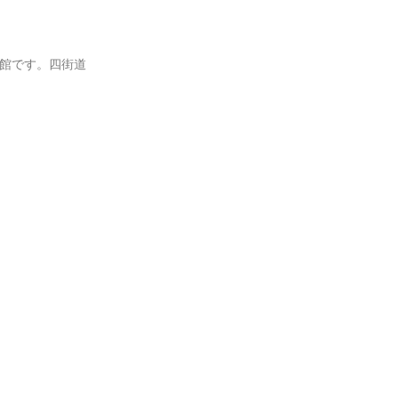
館です。四街道