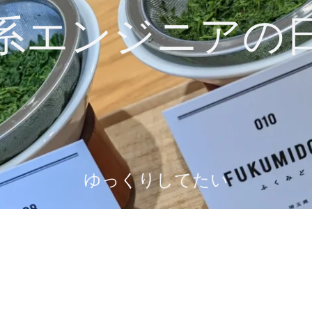
系エンジニアの
ゆっくりしてたい