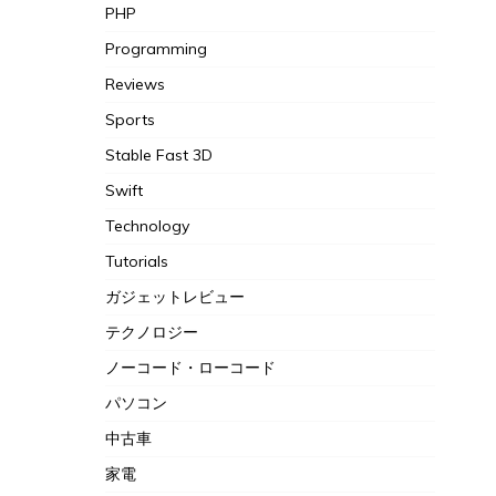
PHP
Programming
Reviews
Sports
Stable Fast 3D
Swift
Technology
Tutorials
ガジェットレビュー
テクノロジー
ノーコード・ローコード
パソコン
中古車
家電