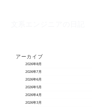
文系エンジニアの日記
アーカイブ
2026年8月
2026年7月
2026年6月
2026年5月
2026年4月
2026年3月