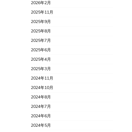
2026年2月
2025年11月
2025年9月
2025年8月
2025年7月
2025年6月
2025年4月
2025年3月
2024年11月
2024年10月
2024年8月
2024年7月
2024年6月
2024年5月