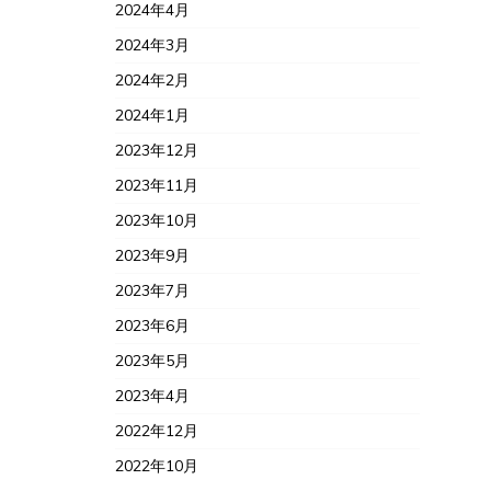
2024年4月
2024年3月
2024年2月
2024年1月
2023年12月
2023年11月
2023年10月
2023年9月
2023年7月
2023年6月
2023年5月
2023年4月
2022年12月
2022年10月