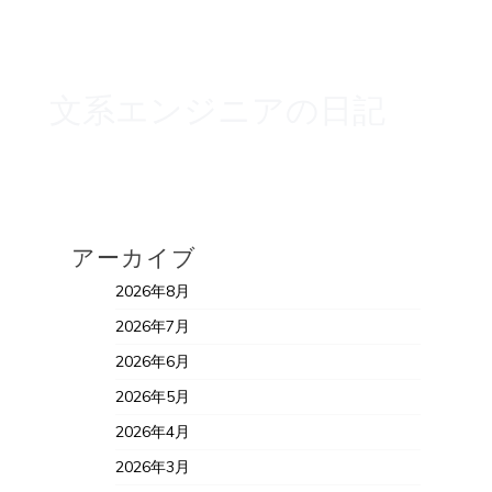
文系エンジニアの日記
アーカイブ
2026年8月
2026年7月
2026年6月
2026年5月
2026年4月
2026年3月