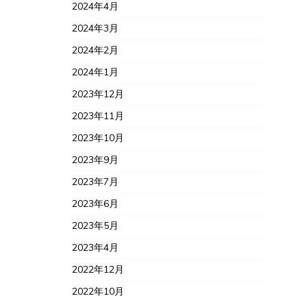
2024年4月
2024年3月
2024年2月
2024年1月
2023年12月
2023年11月
2023年10月
2023年9月
2023年7月
2023年6月
2023年5月
2023年4月
2022年12月
2022年10月