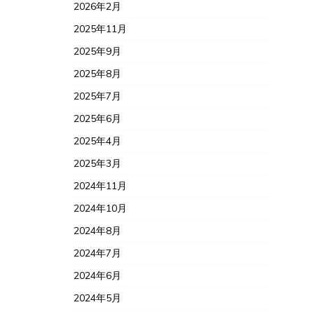
2026年2月
2025年11月
2025年9月
2025年8月
2025年7月
2025年6月
2025年4月
2025年3月
2024年11月
2024年10月
2024年8月
2024年7月
2024年6月
2024年5月