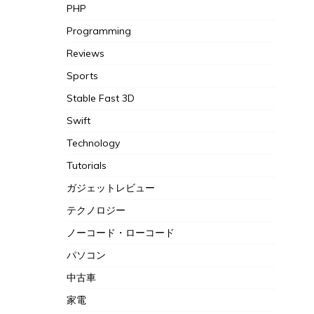
PHP
Programming
Reviews
Sports
Stable Fast 3D
Swift
Technology
Tutorials
ガジェットレビュー
テクノロジー
ノーコード・ローコード
パソコン
中古車
家電