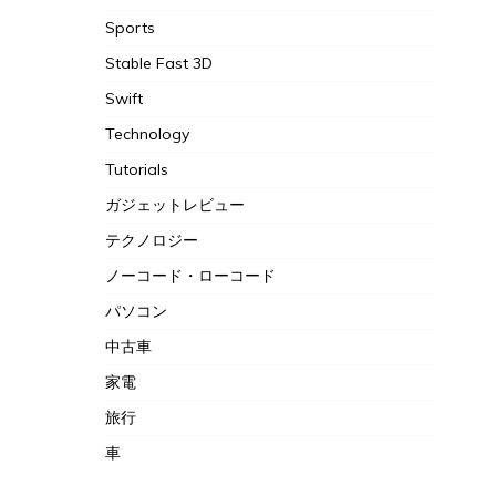
Sports
Stable Fast 3D
Swift
Technology
Tutorials
ガジェットレビュー
テクノロジー
ノーコード・ローコード
パソコン
中古車
家電
旅行
車