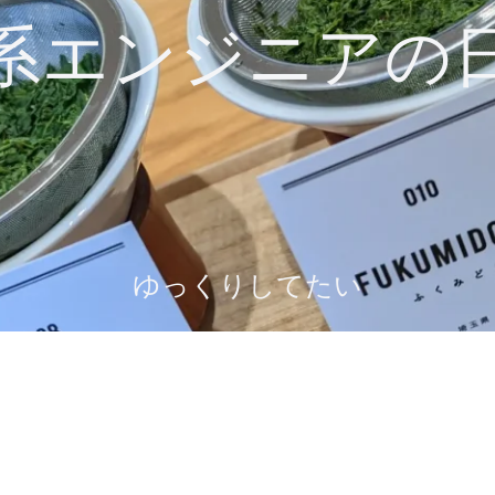
系エンジニアの
ゆっくりしてたい