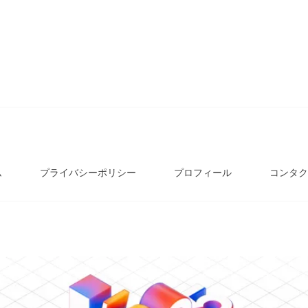
ム
プライバシーポリシー
プロフィール
コンタク