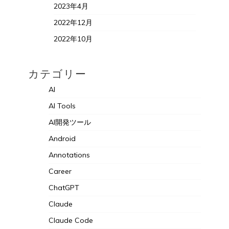
2023年4月
2022年12月
2022年10月
カテゴリー
AI
AI Tools
AI開発ツール
Android
Annotations
Career
ChatGPT
Claude
Claude Code