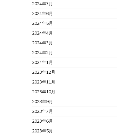
2024年7月
2024年6月
2024年5月
2024年4月
2024年3月
2024年2月
2024年1月
2023年12月
2023年11月
2023年10月
2023年9月
2023年7月
2023年6月
2023年5月