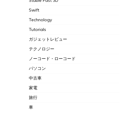
Stable Fast 3D
Swift
Technology
Tutorials
ガジェットレビュー
テクノロジー
ノーコード・ローコード
パソコン
中古車
家電
旅行
車