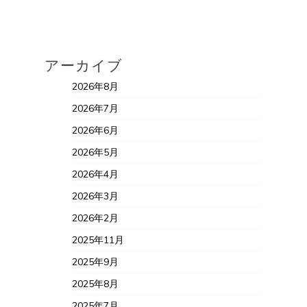
アーカイブ
2026年8月
2026年7月
2026年6月
2026年5月
2026年4月
2026年3月
2026年2月
2025年11月
2025年9月
2025年8月
2025年7月