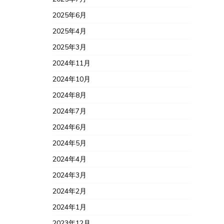
2025年6月
2025年4月
2025年3月
2024年11月
2024年10月
2024年8月
2024年7月
2024年6月
2024年5月
2024年4月
2024年3月
2024年2月
2024年1月
2023年12月