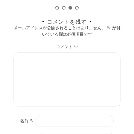
コメントを残す
メールアドレスが公開されることはありません。
※
が付
いている欄は必須項目です
コメント
※
名前
※