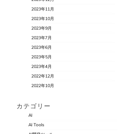
2023年11月
2023年10月
2023年9月
2023年7月
2023年6月
2023年5月
2023年4月
2022年12月
2022年10月
カテゴリー
AI
AI Tools