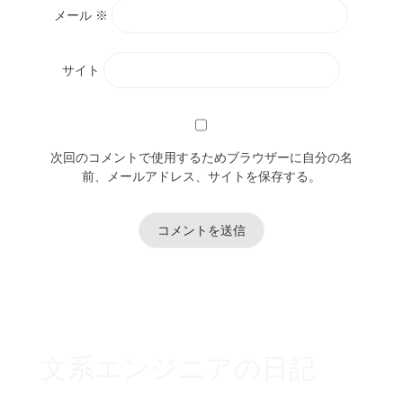
メール
※
サイト
次回のコメントで使用するためブラウザーに自分の名
前、メールアドレス、サイトを保存する。
文系エンジニアの日記