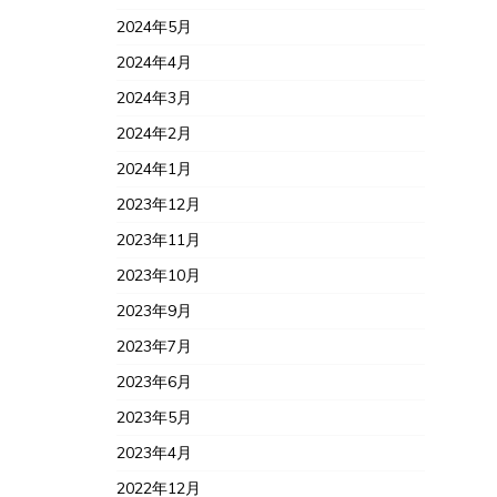
2024年5月
2024年4月
2024年3月
2024年2月
2024年1月
2023年12月
2023年11月
2023年10月
2023年9月
2023年7月
2023年6月
2023年5月
2023年4月
2022年12月