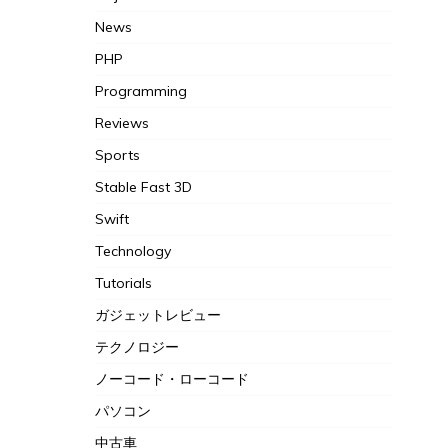
News
PHP
Programming
Reviews
Sports
Stable Fast 3D
Swift
Technology
Tutorials
ガジェットレビュー
テクノロジー
ノーコード・ローコード
パソコン
中古車