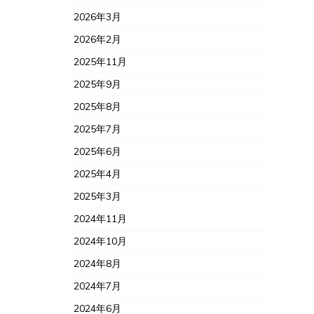
2026年3月
2026年2月
2025年11月
2025年9月
2025年8月
2025年7月
2025年6月
2025年4月
2025年3月
2024年11月
2024年10月
2024年8月
2024年7月
2024年6月