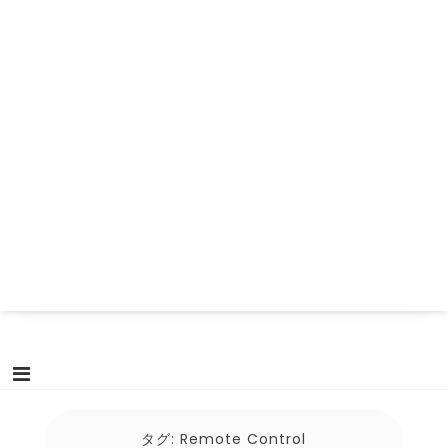
タグ:
Remote Control