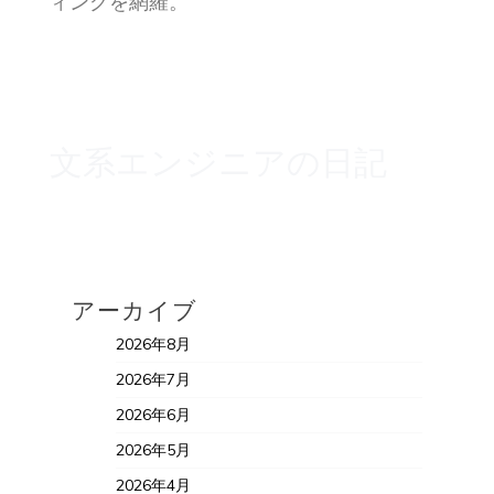
ィングを網羅。
文系エンジニアの日記
アーカイブ
2026年8月
2026年7月
2026年6月
2026年5月
2026年4月