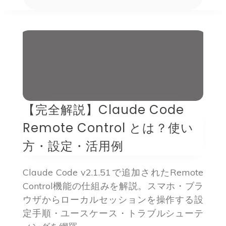
【完全解説】Claude Code
Remote Control とは？使い
方・設定・活用例
Claude Code v2.1.51で追加されたRemote
Control機能の仕組みを解説。スマホ・ブラ
ウザからローカルセッションを操作する設
定手順・ユースケース・トラブルシューテ