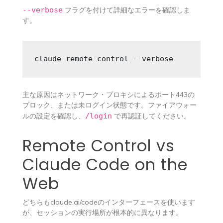
--verbose
フラグを付けて詳細なエラーを確認しま
す。
claude remote-control --verbose
主な原因はネットワーク・プロキシによるポート443の
ブロック、または未ログイン状態です。ファイアウォー
ルの設定を確認し、
/login
で再認証してください。
Remote Control vs
Claude Code on the
Web
どちらもclaude.ai/codeのインターフェースを使います
が、セッションの実行場所が根本的に異なります。