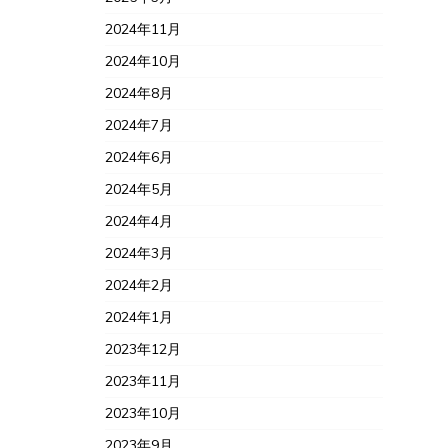
2024年11月
2024年10月
2024年8月
2024年7月
2024年6月
2024年5月
2024年4月
2024年3月
2024年2月
2024年1月
2023年12月
2023年11月
2023年10月
2023年9月