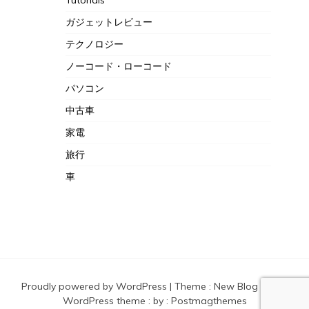
ガジェットレビュー
テクノロジー
ノーコード・ローコード
パソコン
中古車
家電
旅行
車
Proudly powered by WordPress
|
Theme :
New Blog a free
WordPress theme
: by :
Postmagthemes