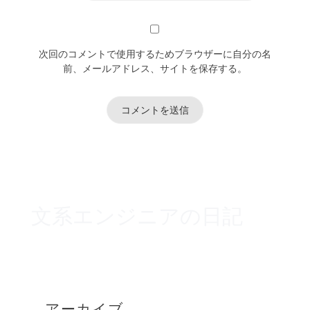
次回のコメントで使用するためブラウザーに自分の名
前、メールアドレス、サイトを保存する。
文系エンジニアの日記
アーカイブ