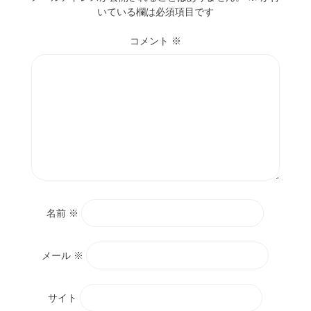
いている欄は必須項目です
コメント
※
名前
※
メール
※
サイト