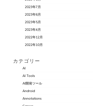
2023年7月
2023年6月
2023年5月
2023年4月
2022年12月
2022年10月
カテゴリー
AI
AI Tools
AI開発ツール
Android
Annotations
Career