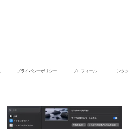
ム
プライバシーポリシー
プロフィール
コンタク