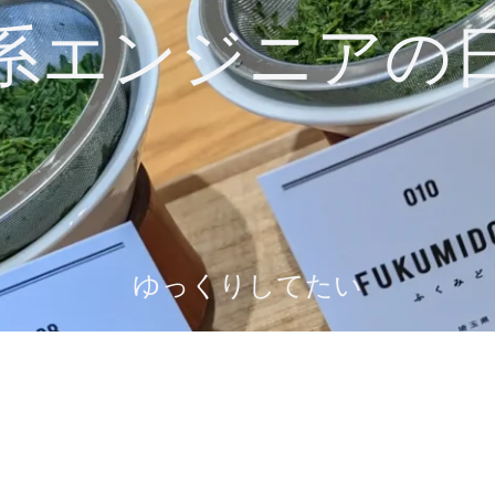
系エンジニアの
ゆっくりしてたい