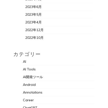
2023年6月
2023年5月
2023年4月
2022年12月
2022年10月
カテゴリー
AI
AI Tools
AI開発ツール
Android
Annotations
Career
ChatGPT