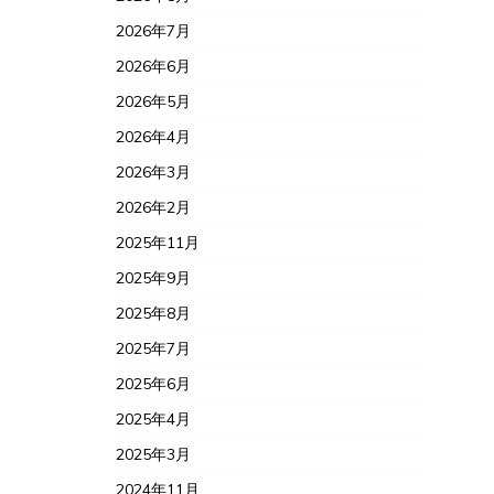
2026年7月
2026年6月
2026年5月
2026年4月
2026年3月
2026年2月
2025年11月
2025年9月
2025年8月
2025年7月
2025年6月
2025年4月
2025年3月
2024年11月