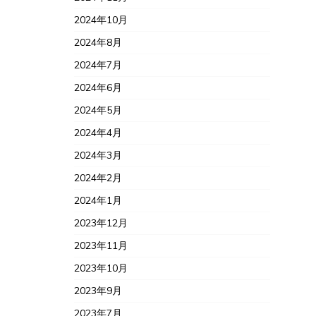
2024年10月
2024年8月
2024年7月
2024年6月
2024年5月
2024年4月
2024年3月
2024年2月
2024年1月
2023年12月
2023年11月
2023年10月
2023年9月
2023年7月