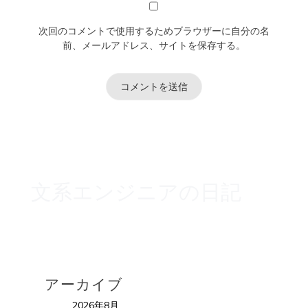
次回のコメントで使用するためブラウザーに自分の名
前、メールアドレス、サイトを保存する。
文系エンジニアの日記
アーカイブ
2026年8月