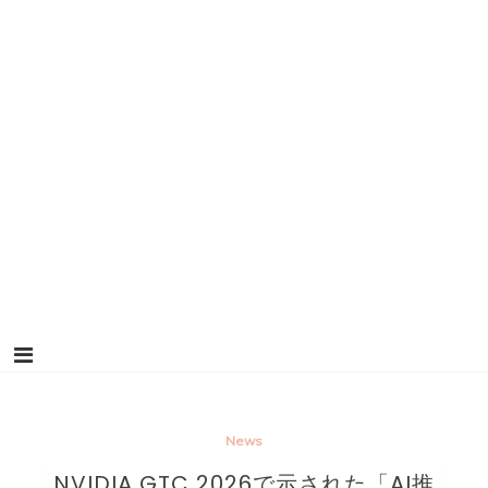
News
NVIDIA GTC 2026で示された「AI推