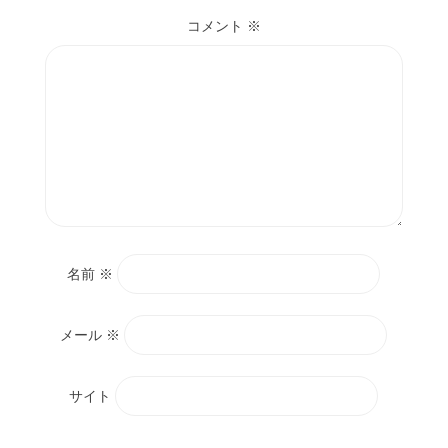
コメント
※
名前
※
メール
※
サイト