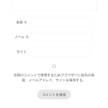
名前
※
メール
※
サイト
次回のコメントで使用するためブラウザーに自分の名
前、メールアドレス、サイトを保存する。