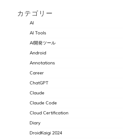
2023年4月
2022年12月
2022年10月
カテゴリー
AI
AI Tools
AI開発ツール
Android
Annotations
Career
ChatGPT
Claude
Claude Code