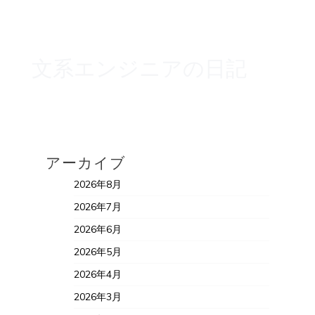
文系エンジニアの日記
アーカイブ
2026年8月
2026年7月
2026年6月