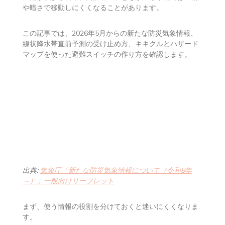
や暗さで移動しにくくなることがあります。
この記事では、2026年5月からの新たな防災気象情報、
線状降水帯直前予測の受け止め方、キキクルとハザード
マップを使った避難スイッチの作り方を確認します。
出典:
気象庁「新たな防災気象情報について（令和8年