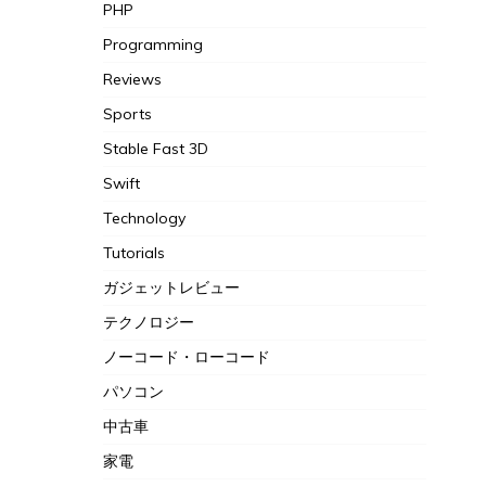
Macbook
Mojo
News
PHP
Programming
Reviews
Sports
Stable Fast 3D
Swift
Technology
Tutorials
ガジェットレビュー
テクノロジー
ノーコード・ローコード