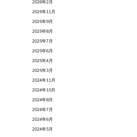
2026年5月
2026年4月
2026年3月
2026年2月
2025年11月
2025年9月
2025年8月
2025年7月
2025年6月
2025年4月
2025年3月
2024年11月
2024年10月
2024年8月