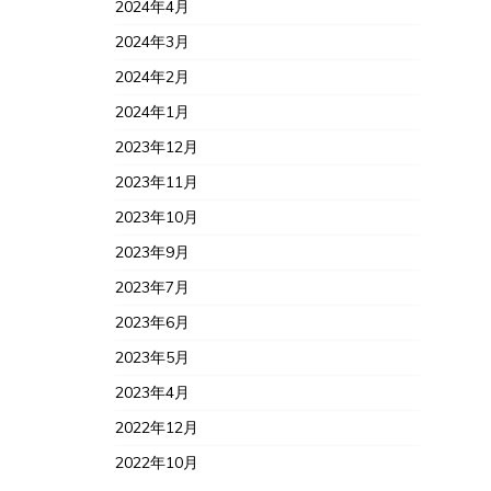
2024年7月
2024年6月
2024年5月
2024年4月
2024年3月
2024年2月
2024年1月
2023年12月
2023年11月
2023年10月
2023年9月
2023年7月
2023年6月
2023年5月