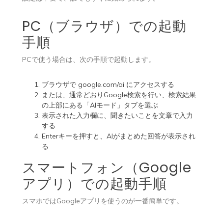
PC（ブラウザ）での起動
手順
PCで使う場合は、次の手順で起動します。
ブラウザで
google.com/ai
にアクセスする
または、通常どおりGoogle検索を行い、検索結果
の上部にある「AIモード」タブを選ぶ
表示された入力欄に、聞きたいことを文章で入力
する
Enterキーを押すと、AIがまとめた回答が表示され
る
スマートフォン（Google
アプリ）での起動手順
スマホではGoogleアプリを使うのが一番簡単です。