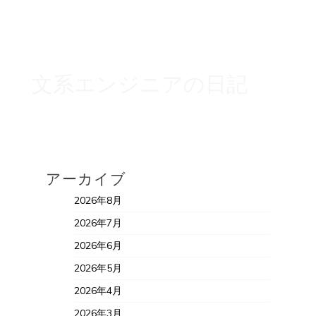
文系エンジニアの日記
アーカイブ
2026年8月
2026年7月
2026年6月
2026年5月
2026年4月
2026年3月