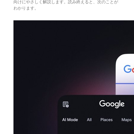
向けにやさしく解説します。読み終えると、次のことが
わかります。