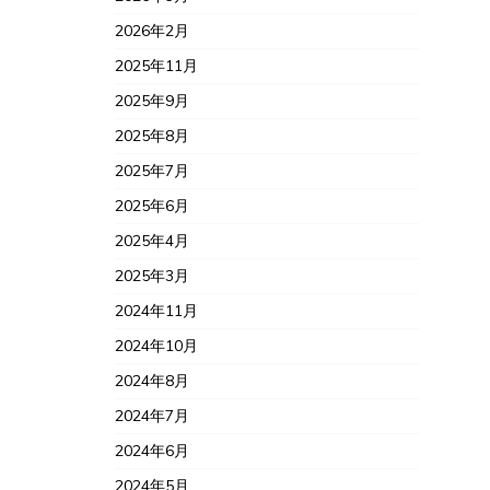
2026年2月
2025年11月
2025年9月
2025年8月
2025年7月
2025年6月
2025年4月
2025年3月
2024年11月
2024年10月
2024年8月
2024年7月
2024年6月
2024年5月