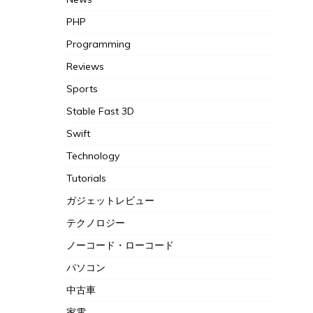
PHP
Programming
Reviews
Sports
Stable Fast 3D
Swift
Technology
Tutorials
ガジェットレビュー
テクノロジー
ノーコード・ローコード
パソコン
中古車
家電