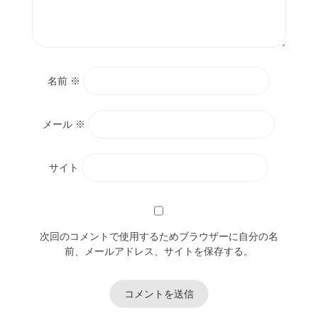
名前
※
メール
※
サイト
次回のコメントで使用するためブラウザーに自分の名
前、メールアドレス、サイトを保存する。