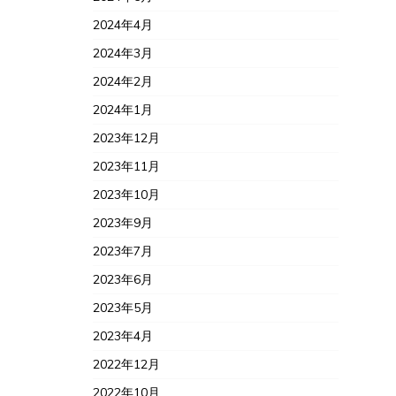
2024年4月
2024年3月
2024年2月
2024年1月
2023年12月
2023年11月
2023年10月
2023年9月
2023年7月
2023年6月
2023年5月
2023年4月
2022年12月
2022年10月