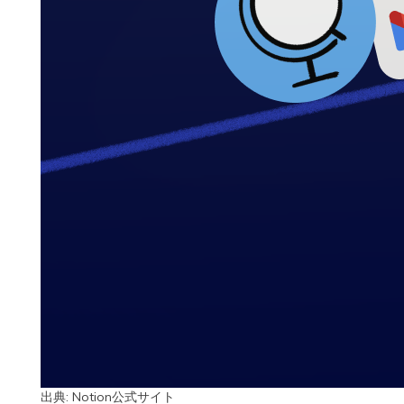
出典:
Notion公式サイト