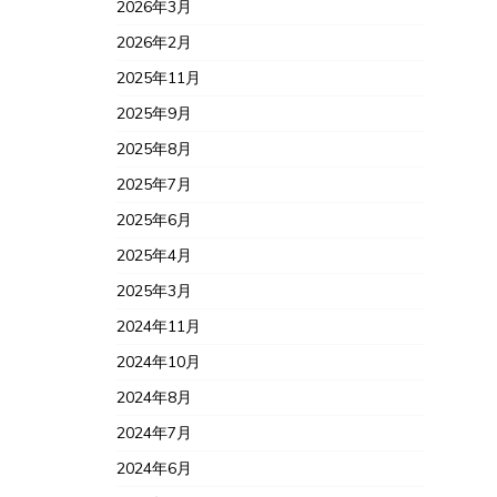
2026年3月
2026年2月
2025年11月
2025年9月
2025年8月
2025年7月
2025年6月
2025年4月
2025年3月
2024年11月
2024年10月
2024年8月
2024年7月
2024年6月