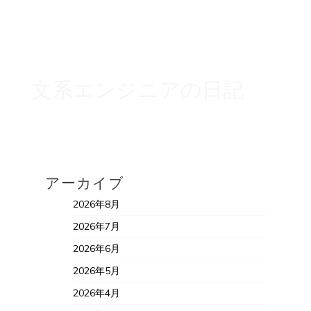
文系エンジニアの日記
アーカイブ
2026年8月
2026年7月
2026年6月
2026年5月
2026年4月