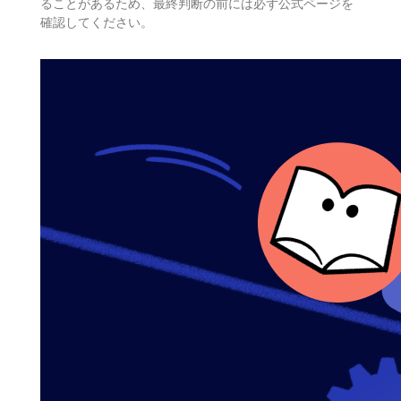
ることがあるため、最終判断の前には必ず公式ページを
確認してください。