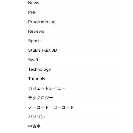
News
PHP
Programming
Reviews
Sports
Stable Fast 3D
Swift
Technology
Tutorials
ガジェットレビュー
テクノロジー
ノーコード・ローコード
パソコン
中古車