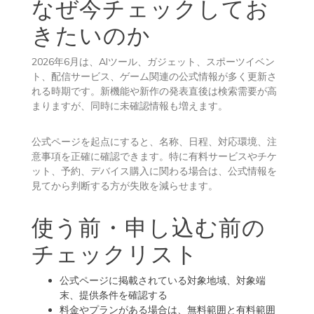
なぜ今チェックしてお
きたいのか
2026年6月は、AIツール、ガジェット、スポーツイベン
ト、配信サービス、ゲーム関連の公式情報が多く更新さ
れる時期です。新機能や新作の発表直後は検索需要が高
まりますが、同時に未確認情報も増えます。
公式ページを起点にすると、名称、日程、対応環境、注
意事項を正確に確認できます。特に有料サービスやチケ
ット、予約、デバイス購入に関わる場合は、公式情報を
見てから判断する方が失敗を減らせます。
使う前・申し込む前の
チェックリスト
公式ページに掲載されている対象地域、対象端
末、提供条件を確認する
料金やプランがある場合は、無料範囲と有料範囲