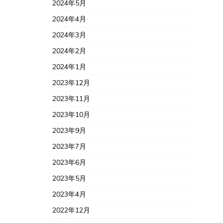
2024年5月
2024年4月
2024年3月
2024年2月
2024年1月
2023年12月
2023年11月
2023年10月
2023年9月
2023年7月
2023年6月
2023年5月
2023年4月
2022年12月