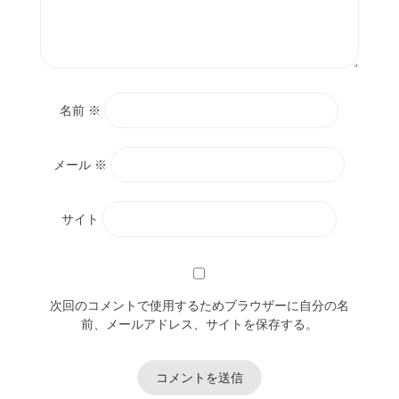
名前
※
メール
※
サイト
次回のコメントで使用するためブラウザーに自分の名
前、メールアドレス、サイトを保存する。