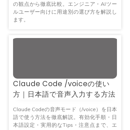
の観点から徹底比較。エンジニア・AIツー
ルユーザー向けに用途別の選び方を解説し
ます。
Claude Code /voiceの使い
方｜日本語で音声入力する方法
Claude Codeの音声モード（/voice）を日本
語で使う方法を徹底解説。有効化手順・日
本語設定・実用的なTips・注意点まで、エ