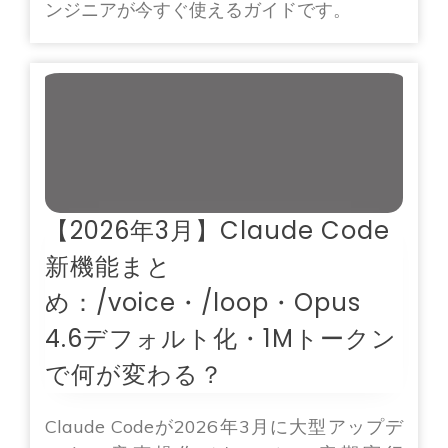
ンジニアが今すぐ使えるガイドです。
【2026年3月】Claude Code
新機能まと
め：/voice・/loop・Opus
4.6デフォルト化・1Mトークン
で何が変わる？
Claude Codeが2026年3月に大型アップデ