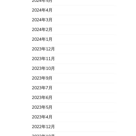
2024年5月
2024年4月
2024年3月
2024年2月
2024年1月
2023年12月
2023年11月
2023年10月
2023年9月
2023年7月
2023年6月
2023年5月
2023年4月
2022年12月