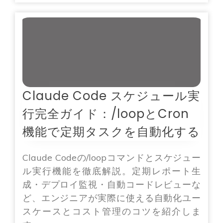
Claude Code スケジュール実
行完全ガイド：/loopとCron
機能で定期タスクを自動化する
Claude Codeの/loopコマンドとスケジュー
ル実行機能を徹底解説。定期レポート生
成・デプロイ監視・自動コードレビューな
ど、エンジニアが実際に使える自動化ユー
スケースとコスト管理のコツを紹介しま