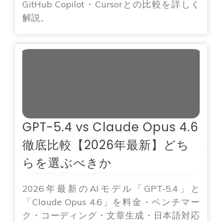
GitHub Copilot・Cursorとの比較を詳しく
解説。
GPT-5.4 vs Claude Opus 4.6
徹底比較【2026年最新】どち
らを選ぶべきか
2026年最新のAIモデル「GPT-5.4」と
「Claude Opus 4.6」を料金・ベンチマー
ク・コーディング・文章生成・日本語対応