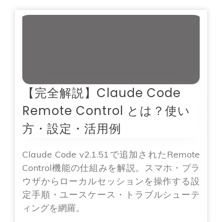
【完全解説】Claude Code
Remote Control とは？使い
方・設定・活用例
Claude Code v2.1.51で追加されたRemote
Control機能の仕組みを解説。スマホ・ブラ
ウザからローカルセッションを操作する設
定手順・ユースケース・トラブルシューテ
ィングを網羅。