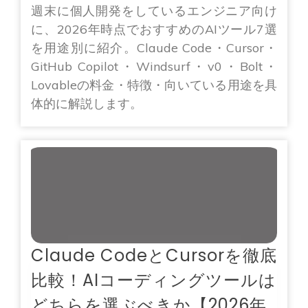
週末に個人開発をしているエンジニア向け
に、2026年時点でおすすめのAIツール7選
を用途別に紹介。Claude Code・Cursor・
GitHub Copilot・Windsurf・v0・Bolt・
Lovableの料金・特徴・向いている用途を具
体的に解説します。
Claude CodeとCursorを徹底
比較！AIコーディングツールは
どちらを選ぶべきか【2026年