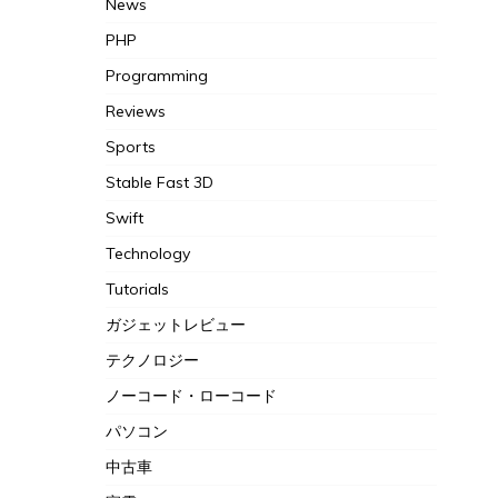
News
PHP
Programming
Reviews
Sports
Stable Fast 3D
Swift
Technology
Tutorials
ガジェットレビュー
テクノロジー
ノーコード・ローコード
パソコン
中古車