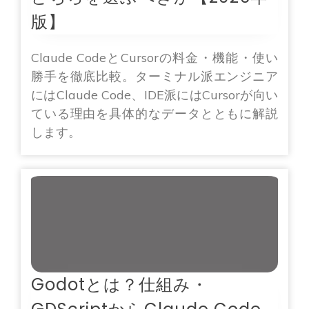
版】
Claude CodeとCursorの料金・機能・使い
勝手を徹底比較。ターミナル派エンジニア
にはClaude Code、IDE派にはCursorが向い
ている理由を具体的なデータとともに解説
します。
Godotとは？仕組み・