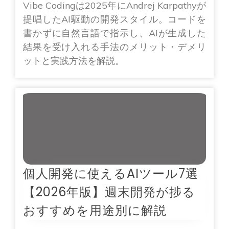
Vibe Codingは2025年にAndrej Karpathyが
提唱したAI駆動の開発スタイル。コードを
書かずに自然言語で指示し、AIが生成した
結果を受け入れる手法のメリット・デメリ
ットと実践方法を解説。
個人開発に使えるAIツール7選
【2026年版】週末開発が捗る
おすすめを用途別に解説