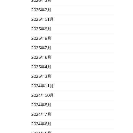
2026年3月
2026年2月
2025年11月
2025年9月
2025年8月
2025年7月
2025年6月
2025年4月
2025年3月
2024年11月
2024年10月
2024年8月
2024年7月
2024年6月