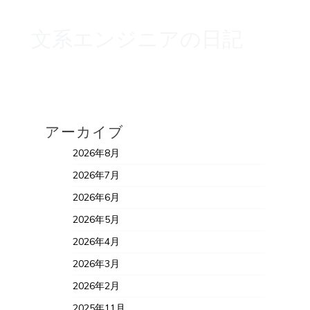
文系エンジニアの日記
アーカイブ
2026年8月
2026年7月
2026年6月
2026年5月
2026年4月
2026年3月
2026年2月
2025年11月