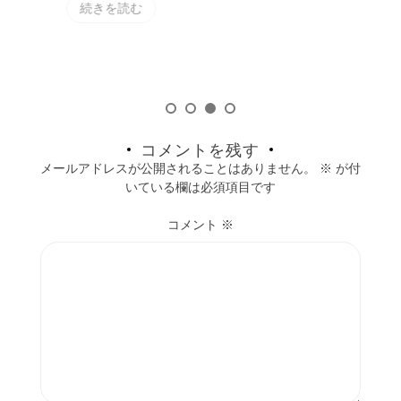
続きを読む
コメントを残す
メールアドレスが公開されることはありません。
※
が付
いている欄は必須項目です
コメント
※