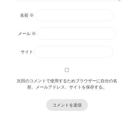
名前
※
メール
※
サイト
次回のコメントで使用するためブラウザーに自分の名
前、メールアドレス、サイトを保存する。