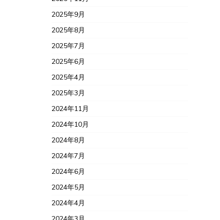
2025年9月
2025年8月
2025年7月
2025年6月
2025年4月
2025年3月
2024年11月
2024年10月
2024年8月
2024年7月
2024年6月
2024年5月
2024年4月
2024年3月