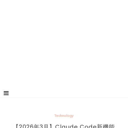
Technology
【2026年3月】Claude Code新機能