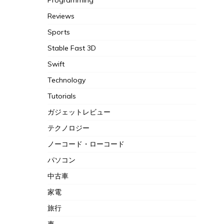
Reviews
Sports
Stable Fast 3D
Swift
Technology
Tutorials
ガジェットレビュー
テクノロジー
ノーコード・ローコード
パソコン
中古車
家電
旅行
車