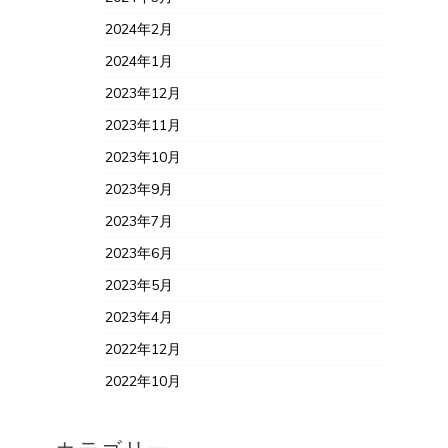
2024年2月
2024年1月
2023年12月
2023年11月
2023年10月
2023年9月
2023年7月
2023年6月
2023年5月
2023年4月
2022年12月
2022年10月