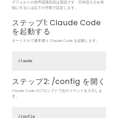
デフォルトの音声認識言語は英語です。日本語入力を有
効にするには以下の手順で設定します。
ステップ1: Claude Code
を起動する
ターミナルで通常通り Claude Code を起動します。
claude
ステップ2: /config を開く
Claude Code のプロンプトで次のコマンドを入力しま
す。
/config