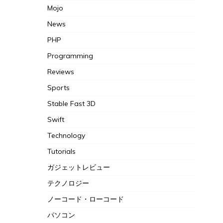
Mojo
News
PHP
Programming
Reviews
Sports
Stable Fast 3D
Swift
Technology
Tutorials
ガジェットレビュー
テクノロジー
ノーコード・ローコード
パソコン