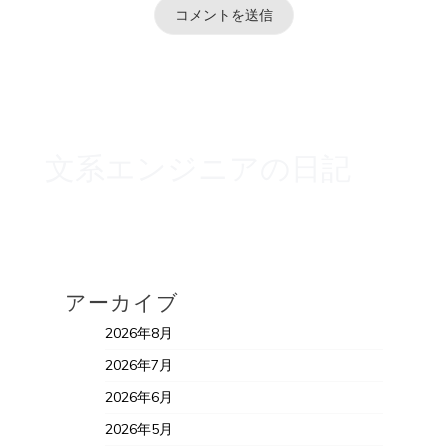
文系エンジニアの日記
アーカイブ
2026年8月
2026年7月
2026年6月
2026年5月