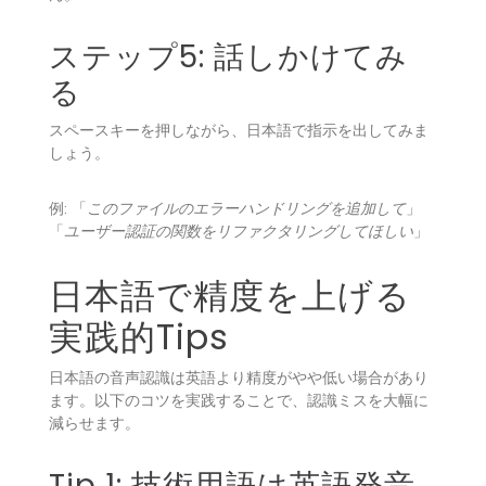
ステップ5: 話しかけてみ
る
スペースキーを押しながら、日本語で指示を出してみま
しょう。
例: 「
このファイルのエラーハンドリングを追加して
」
「
ユーザー認証の関数をリファクタリングしてほしい
」
日本語で精度を上げる
実践的Tips
日本語の音声認識は英語より精度がやや低い場合があり
ます。以下のコツを実践することで、認識ミスを大幅に
減らせます。
Tip 1: 技術用語は英語発音