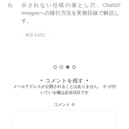
れ
示されない仕様の落とし穴、ChatGPT
Imagesへの移行方法を実務目線で解説しま
す。
続きを読む
コメントを残す
メールアドレスが公開されることはありません。
※
が付
いている欄は必須項目です
コメント
※