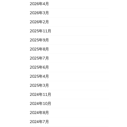
2026年4月
2026年3月
2026年2月
2025年11月
2025年9月
2025年8月
2025年7月
2025年6月
2025年4月
2025年3月
2024年11月
2024年10月
2024年8月
2024年7月