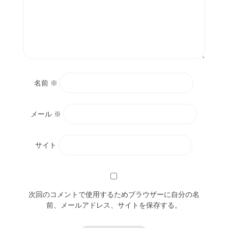
名前
※
メール
※
サイト
次回のコメントで使用するためブラウザーに自分の名
前、メールアドレス、サイトを保存する。