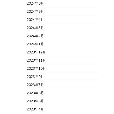
2024年6月
2024年5月
2024年4月
2024年3月
2024年2月
2024年1月
2023年12月
2023年11月
2023年10月
2023年9月
2023年7月
2023年6月
2023年5月
2023年4月