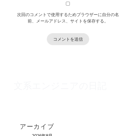
次回のコメントで使用するためブラウザーに自分の名
前、メールアドレス、サイトを保存する。
文系エンジニアの日記
アーカイブ
2026年8月