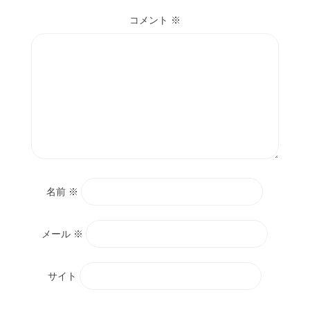
コメント
※
名前
※
メール
※
サイト