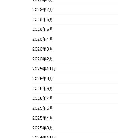
2026年7月
2026年6月
2026年5月
2026年4月
2026年3月
2026年2月
2025年11月
2025年9月
2025年8月
2025年7月
2025年6月
2025年4月
2025年3月
2024年11月