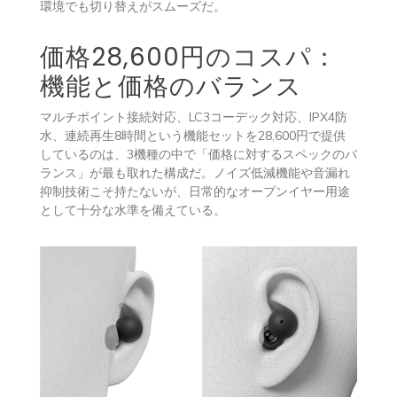
環境でも切り替えがスムーズだ。
価格28,600円のコスパ：
機能と価格のバランス
マルチポイント接続対応、LC3コーデック対応、IPX4防
水、連続再生8時間という機能セットを28,600円で提供
しているのは、3機種の中で「価格に対するスペックのバ
ランス」が最も取れた構成だ。ノイズ低減機能や音漏れ
抑制技術こそ持たないが、日常的なオープンイヤー用途
として十分な水準を備えている。