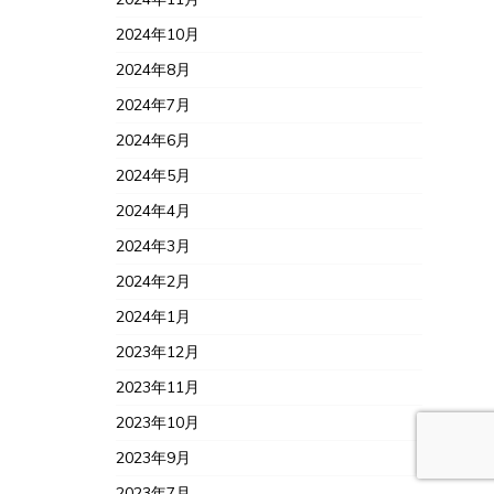
2024年10月
2024年8月
2024年7月
2024年6月
2024年5月
2024年4月
2024年3月
2024年2月
2024年1月
2023年12月
2023年11月
2023年10月
2023年9月
2023年7月