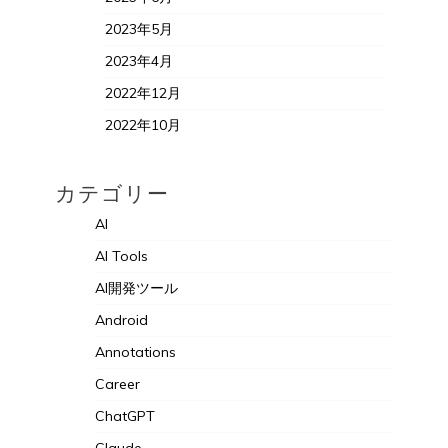
2023年5月
2023年4月
2022年12月
2022年10月
カテゴリー
AI
AI Tools
AI開発ツール
Android
Annotations
Career
ChatGPT
Claude