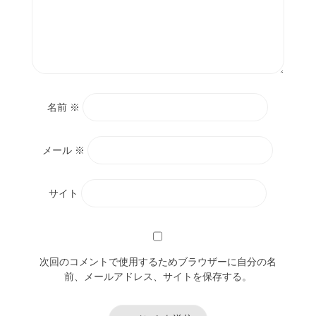
名前
※
メール
※
サイト
次回のコメントで使用するためブラウザーに自分の名
前、メールアドレス、サイトを保存する。