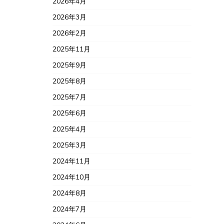
2026年4月
2026年3月
2026年2月
2025年11月
2025年9月
2025年8月
2025年7月
2025年6月
2025年4月
2025年3月
2024年11月
2024年10月
2024年8月
2024年7月