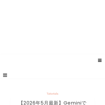
Tutorials
【2026年5月最新】Geminiで