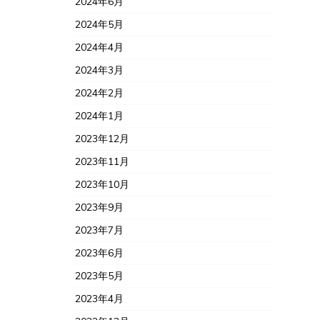
2024年6月
2024年5月
2024年4月
2024年3月
2024年2月
2024年1月
2023年12月
2023年11月
2023年10月
2023年9月
2023年7月
2023年6月
2023年5月
2023年4月