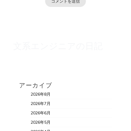
文系エンジニアの日記
アーカイブ
2026年8月
2026年7月
2026年6月
2026年5月